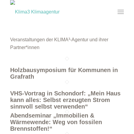
Veranstaltungen der KLIMA³-Agentur und ihrer
Partner*innen
Holzbausymposium für Kommunen in
Grafrath
VHS-Vortrag in Schondorf: „Mein Haus
kann alles: Selbst erzeugten Strom
sinnvoll selbst verwenden“
Abendseminar „Immobilien &
Wärmewende: Weg von fossilen
Brennstoffen!“