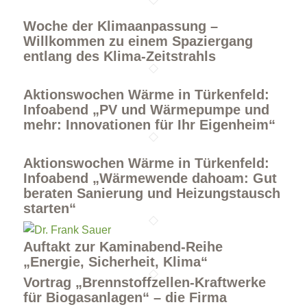
Woche der Klimaanpassung –
Willkommen zu einem Spaziergang
entlang des Klima-Zeitstrahls
Aktionswochen Wärme in Türkenfeld:
Infoabend „PV und Wärmepumpe und
mehr: Innovationen für Ihr Eigenheim“
Aktionswochen Wärme in Türkenfeld:
Infoabend „Wärmewende dahoam: Gut
beraten Sanierung und Heizungstausch
starten“
Auftakt zur Kaminabend-Reihe
„Energie, Sicherheit, Klima“
Vortrag „Brennstoffzellen-Kraftwerke
für Biogasanlagen“ – die Firma