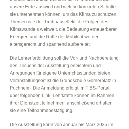
unsere Erde auswirkt und welche konkreten Schritte
sie unternehmen können, um das Klima zu schützen.
Themen wie der Treibhauseffekt, die Folgen des
Klimawandels weltweit, die Bedeutung erneuerbarer
Energien und die Rolle der Mobilität werden
altersgerecht und spannend aufbereitet.
Die Lehrerfortbildung soll die Vor- und Nachbereitung
des Besuchs der Ausstellung erleichtern und
Anregungen für eigene Unterrichtsstunden bieten.
Veranstaltungsort ist die Grundschule Gernerplatz in
Puchheim. Die Anmeldung erfolgt im FIBS-Portal
über folgenden
Link
. Lehrkräfte können im Rahmen
ihrer Dienstzeit teilnehmen, anschließend erhalten
sie eine Teilnahmebestätigung.
Die Ausstellung kann von Januar bis März 2026 im