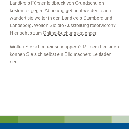
Landkreis Fürstenfeldbruck von Grundschulen
kostenfrei gegen Abholung gebucht werden, dann
wandert sie weiter in den Landkreis Starnberg und
Landsberg. Wollen Sie die Ausstellung reservieren?
Hier geht’s zum
Online-Buchungskalender
Wollen Sie schon reinschnuppern? Mit dem Leitfaden
können Sie sich selbst ein Bild machen:
Leitfaden
neu