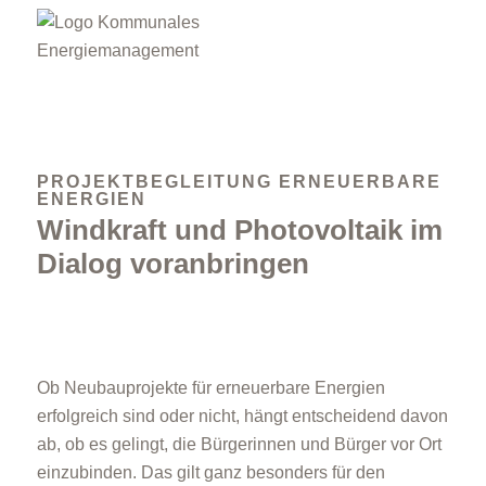
PROJEKTBEGLEITUNG ERNEUERBARE
ENERGIEN
Windkraft und Photovoltaik im
Dialog voranbringen
Ob Neubauprojekte für erneuerbare Energien
erfolgreich sind oder nicht, hängt entscheidend davon
ab, ob es gelingt, die Bürgerinnen und Bürger vor Ort
einzubinden. Das gilt ganz besonders für den