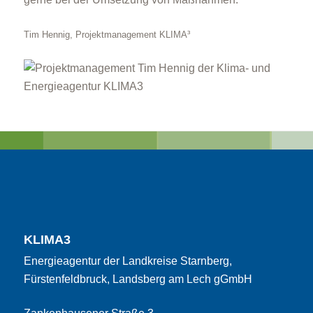
Tim Hennig, Projektmanagement KLIMA³
KLIMA3
Energieagentur der Landkreise Starnberg,
Fürstenfeldbruck, Landsberg am Lech gGmbH