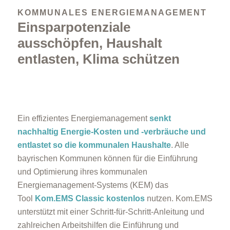
KOMMUNALES ENERGIEMANAGEMENT
Einsparpotenziale
ausschöpfen, Haushalt
entlasten, Klima schützen
Ein effizientes Energiemanagement
senkt
nachhaltig Energie-
Kosten und -verbräuche und
entlastet so die kommunalen Haushalte
. Alle
bayrischen Kommunen können für die Einführung
und Optimierung ihres kommunalen
Energiemanagement-Systems (KEM) das
Tool
Kom.EMS Classic kostenlos
nutzen. Kom.EMS
unterstützt mit einer Schritt-für-Schritt-Anleitung und
zahlreichen Arbeitshilfen die Einführung und