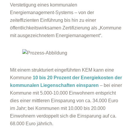
Verstetigung eines kommunalen
Energiemanagement-Systems – von der
zeiteffizienten Einführung bis hin zu einer
öffentlichkeitswirksamen Zertifizierung als „Kommune
mit ausgezeichnetem Energiemanagement“.
Mit einem strukturiert eingeführten KEM kann eine
Kommune
10 bis 20 Prozent der Energiekosten der
kommunalen Liegenschaften einsparen
– bei einer
Kommune mit 5.000-10.000 Einwohnern entspricht
dies einer mittleren Einsparung von ca. 34.000 Euro
im Jahr; bei Kommunen mit 10.000 bis 20.000
Einwohnern verdoppelt sich die Einsparung auf ca.
68.000 Euro jährlich.