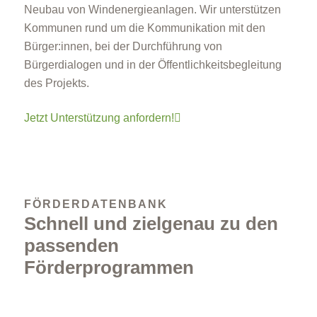
Neubau von Windenergieanlagen. Wir unterstützen
Kommunen rund um die Kommunikation mit den
Bürger:innen, bei der Durchführung von
Bürgerdialogen und in der Öffentlichkeitsbegleitung
des Projekts.
Jetzt Unterstützung anfordern!
FÖRDERDATENBANK
Schnell und zielgenau zu den
passenden
Förderprogrammen