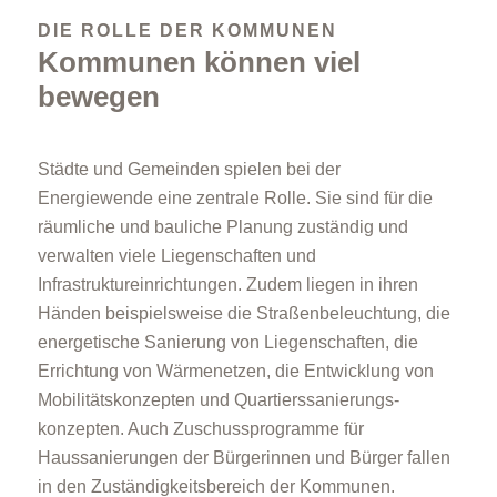
DIE ROLLE DER KOMMUNEN
Kommunen können viel
bewegen
Städte und Gemeinden spielen bei der
Energiewende eine zentrale Rolle. Sie sind für die
räumliche und bauliche Planung zuständig und
verwalten viele Liegenschaften und
Infrastruktureinrichtungen. Zudem liegen in ihren
Händen beispielsweise die Straßenbeleuchtung, die
energetische Sanierung von Liegenschaften, die
Errichtung von Wärmenetzen, die Entwicklung von
Mobilitätskonzepten und Quartiers­sanierungs­
konzepten. Auch Zuschussprogramme für
Haussanierungen der Bürgerinnen und Bürger fallen
in den Zuständigkeitsbereich der Kommunen.