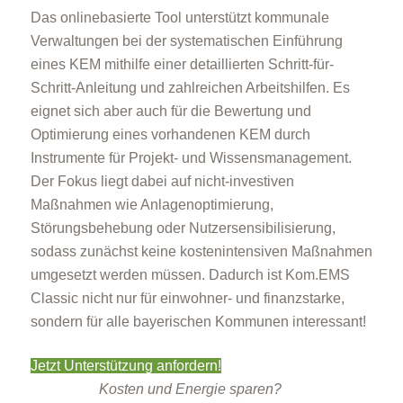
Das onlinebasierte Tool unterstützt kommunale
Verwaltungen bei der systematischen Einführung
eines KEM mithilfe einer detaillierten Schritt-für-
Schritt-Anleitung und zahlreichen Arbeitshilfen. Es
eignet sich aber auch für die Bewertung und
Optimierung eines vorhandenen KEM durch
Instrumente für Projekt- und Wissensmanagement.
Der Fokus liegt dabei auf nicht-investiven
Maßnahmen wie Anlagenoptimierung,
Störungsbehebung oder Nutzersensibilisierung,
sodass zunächst keine kostenintensiven Maßnahmen
umgesetzt werden müssen. Dadurch ist Kom.EMS
Classic nicht nur für einwohner- und finanzstarke,
sondern für alle bayerischen Kommunen interessant!
Jetzt Unterstützung anfordern!
Kosten und Energie sparen?