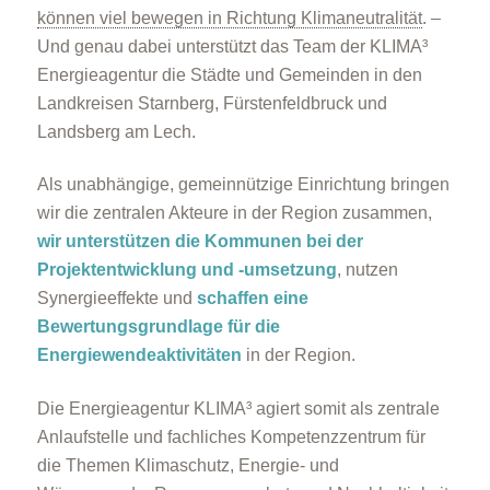
können viel bewegen in Richtung Klimaneutralität
. –
Und genau dabei unterstützt das Team der KLIMA³
Energieagentur die Städte und Gemeinden in den
Landkreisen Starnberg, Fürstenfeldbruck und
Landsberg am Lech.
Als unabhängige, gemeinnützige Einrichtung bringen
wir die zentralen Akteure in der Region zusammen,
wir unterstützen die Kommunen bei der
Projektentwicklung und -umsetzung
, nutzen
Synergieeffekte und
schaffen eine
Bewertungsgrundlage für die
Energiewendeaktivitäten
in der Region.
Die Energieagentur KLIMA³ agiert somit als zentrale
Anlaufstelle und fachliches Kompetenzzentrum für
die Themen Klimaschutz, Energie- und