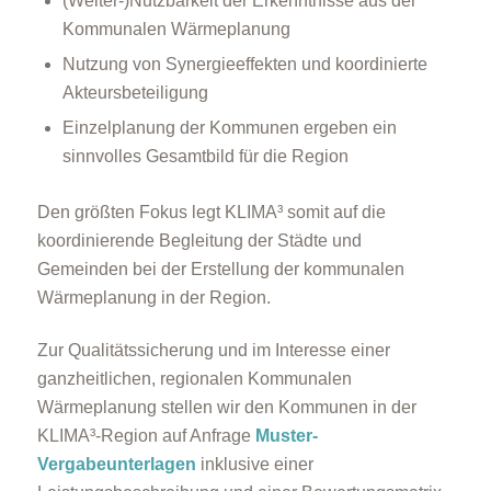
(Weiter-)Nutzbarkeit der Erkenntnisse aus der
Kommunalen Wärmeplanung
Nutzung von Synergieeffekten und koordinierte
Akteursbeteiligung
Einzelplanung der Kommunen ergeben ein
sinnvolles Gesamtbild für die Region
Den größten Fokus legt KLIMA³ somit auf die
koordinierende Begleitung der Städte und
Gemeinden bei der Erstellung der kommunalen
Wärmeplanung in der Region.
Zur Qualitätssicherung und im Interesse einer
ganzheitlichen, regionalen Kommunalen
Wärmeplanung stellen wir den Kommunen in der
KLIMA³-Region auf Anfrage
Muster-
Vergabeunterlagen
inklusive einer