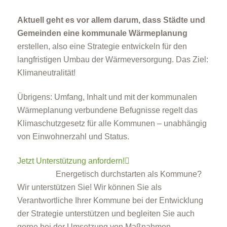
Aktuell geht es vor allem darum, dass Städte und
Gemeinden eine kommunale Wärmeplanung
erstellen, also eine Strategie entwickeln für den
langfristigen Umbau der Wärmeversorgung. Das Ziel:
Klimaneutralität!
Übrigens: Umfang, Inhalt und mit der kommunalen
Wärmeplanung verbundene Befugnisse regelt das
Klimaschutzgesetz für alle Kommunen – unabhängig
von Einwohnerzahl und Status.
Jetzt Unterstützung anfordern!
Energetisch durchstarten als Kommune?
Wir unterstützen Sie! Wir können Sie als
Verantwortliche Ihrer Kommune bei der Entwicklung
der Strategie unterstützen und begleiten Sie auch
gerne bei der Umsetzung von Maßnahmen.