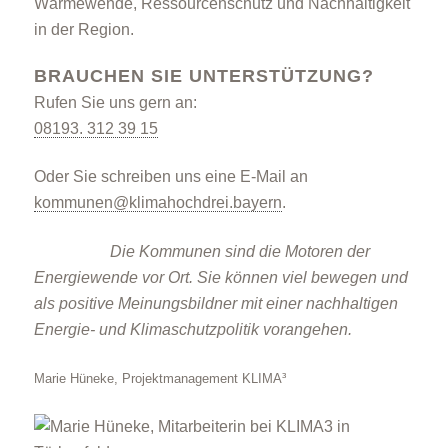
Wärmewende, Ressourcenschutz und Nachhaltigkeit
in der Region.
BRAUCHEN SIE UNTERSTÜTZUNG?
Rufen Sie uns gern an:
08193. 312 39 15
Oder Sie schreiben uns eine E-Mail an
kommunen@klimahochdrei.bayern
.
Die Kommunen sind die Motoren der
Energiewende vor Ort. Sie können viel bewegen und
als positive Meinungs­bildner mit einer nachhaltigen
Energie- und Klimaschutzpolitik vorangehen.
Marie Hüneke, Projektmanagement KLIMA³