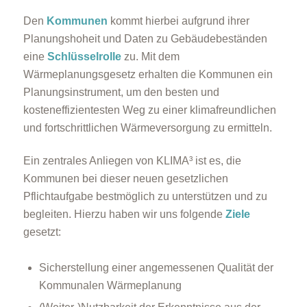
Den
Kommunen
kommt hierbei aufgrund ihrer
Planungshoheit und Daten zu Gebäudebeständen
eine
Schlüsselrolle
zu. Mit dem
Wärmeplanungsgesetz erhalten die Kommunen ein
Planungsinstrument, um den besten und
kosteneffizientesten Weg zu einer klimafreundlichen
und fortschrittlichen Wärmeversorgung zu ermitteln.
Ein zentrales Anliegen von KLIMA³ ist es, die
Kommunen bei dieser neuen gesetzlichen
Pflichtaufgabe bestmöglich zu unterstützen und zu
begleiten. Hierzu haben wir uns folgende
Ziele
gesetzt:
Sicherstellung einer angemessenen Qualität der
Kommunalen Wärmeplanung