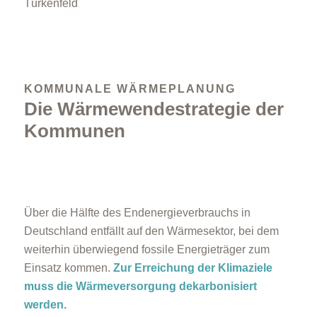
KOMMUNALE WÄRMEPLANUNG
Die Wärmewendestrategie der
Kommunen
Über die Hälfte des Endenergieverbrauchs in
Deutschland entfällt auf den Wärmesektor, bei dem
weiterhin überwiegend fossile Energieträger zum
Einsatz kommen.
Zur Erreichung der Klimaziele
muss die Wärmeversorgung dekarbonisiert
werden.