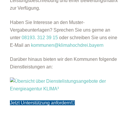
Leistungsbeschreibung und einer Bewertungsmatrix
zur Verfügung.
Haben Sie Interesse an den Muster-
Vergabeunterlagen? Sprechen Sie uns gerne an
unter
08193. 312 39 15
oder schreiben Sie uns eine
E-Mail an
kommunen@klimahochdrei.bayern
Darüber hinaus bieten wir den Kommunen folgende
Dienstleistungen an:
Jetzt Unterstützung anfordern!