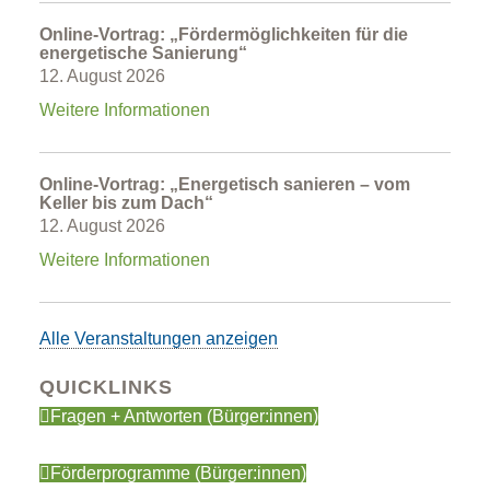
Online-Vortrag: „Fördermöglichkeiten für die
energetische Sanierung“
12. August 2026
Weitere Informationen
Online-Vortrag: „Energetisch sanieren – vom
Keller bis zum Dach“
12. August 2026
Weitere Informationen
Alle Veranstaltungen anzeigen
QUICKLINKS
Fragen + Antworten (Bürger:innen)
Stellenausschreibungen
Förderprogramme (Bürger:innen)