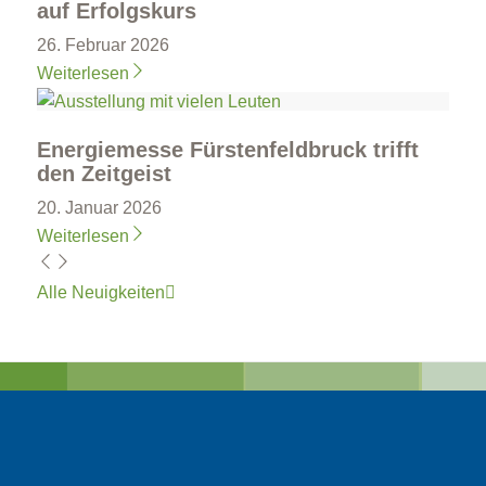
auf Erfolgskurs
26. Februar 2026
Weiterlesen
Energiemesse Fürstenfeldbruck trifft
den Zeitgeist
20. Januar 2026
Weiterlesen
Alle Neuigkeiten