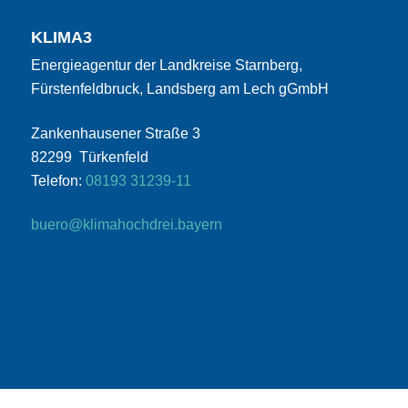
KLIMA3
Energieagentur der Landkreise Starnberg,
Fürstenfeldbruck, Landsberg am Lech gGmbH
Zankenhausener Straße 3
82299 Türkenfeld
Telefon:
08193 31239-11
buero@klimahochdrei.bayern