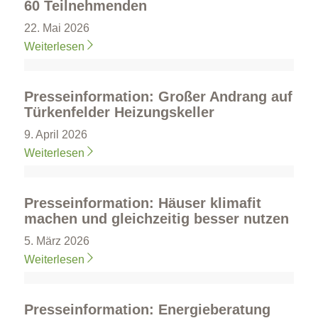
60 Teilnehmenden
22. Mai 2026
Weiterlesen
Presseinformation: Großer Andrang auf
Türkenfelder Heizungskeller
9. April 2026
Weiterlesen
Presseinformation: Häuser klimafit
machen und gleichzeitig besser nutzen
5. März 2026
Weiterlesen
Presseinformation: Energieberatung