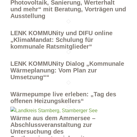
Photovoltaik, Sanierung, Werterhalt
und mehr“ mit Beratung, Vorträgen und
Ausstellung
LENK KOMMUNity und DIFU online
„KlimaMandat: Schulung für
kommunale Ratsmitglieder“
LENK KOMMUNity Dialog „Kommunale
Wärmeplanung: Vom Plan zur
Umsetzung““
Wärmepumpe live erleben: „Tag des
offenen Heizungskellers“
Wärme aus dem Ammersee –
Abschlussveranstaltung zur
Untersuchung des