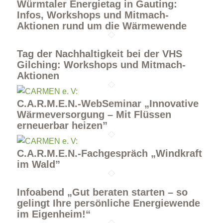
Würmtaler Energietag in Gauting:
Infos, Workshops und Mitmach-
Aktionen rund um die Wärmewende
Tag der Nachhaltigkeit bei der VHS
Gilching: Workshops und Mitmach-
Aktionen
C.A.R.M.E.N.-WebSeminar „Innovative
Wärmeversorgung – Mit Flüssen
erneuerbar heizen”
C.A.R.M.E.N.-Fachgespräch „Windkraft
im Wald”
Infoabend „Gut beraten starten – so
gelingt Ihre persönliche Energiewende
im Eigenheim!“