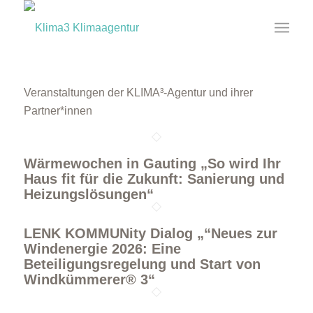
Veranstaltungen der KLIMA³-Agentur und ihrer
Partner*innen
Wärmewochen in Gauting „So wird Ihr
Haus fit für die Zukunft: Sanierung und
Heizungslösungen“
LENK KOMMUNity Dialog „“Neues zur
Windenergie 2026: Eine
Beteiligungsregelung und Start von
Windkümmerer® 3“