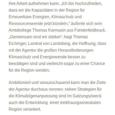
ihre Arbeit aufnehmen kann. „Ich bin hochzufrieden,
dass wir die Kapazitäten in der Region für
Erneuerbare Energien, Klimaschutz und
Ressourcenwende jetzt bündeln,“ äußerte sich sein
Amtskollege Thomas Karmasin aus Fürstenfeldbruck.
„Gemeinsam sind wir stärker“, hegt Thomas
Eichinger, Landrat von Landsberg, die Hoffnung, dass
mit der Agentur die großen Herausforderungen
Klimaschutz und Energiewende besser zu
bewältigen sind und vielleicht sogar zu einer Chance
für die Region werden.
Ambitioniert und vorausschauend kann man die Ziele
der Agentur durchaus nennen: neben Strategien für
die Klimafolgenanpassung sind im Satzungszweck
auch die Entwicklung einer treibhausgasneutralen
Region verankert.