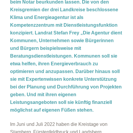
beim Notar beurkunden lassen.
Die von den
Kreisgremien der drei Landkreise beschlossene
Klima und Energieagentur ist als
Kompetenzzentrum mit Dienstleistungsfunktion
konzipiert. Landrat Stefan Frey „Die Agentur dient
Kommunen, Unternehmen sowie Bürgerinnen
und Bürgern beispielsweise mit
Beratungsdienstleistungen. Kommunen soll sie
etwa helfen, ihren Energieverbrauch zu
optimieren und anzupassen. Darüber hinaus soll
sie mit Expertenwissen konkrete Unterstützung
bei der Planung und Durchführung von Projekten
geben. Und mit ihren eigenen
Leistungsangeboten soll sie künftig finanziell
möglichst auf eigenen Füßen stehen.
Im Juni und Juli 2022 haben die Kreistage von
Starnberg, Fürstenfeldbruck und Landsberg