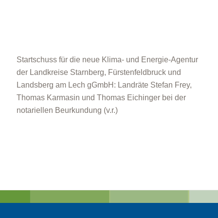
Startschuss für die neue Klima- und Energie-Agentur
der Landkreise Starnberg, Fürstenfeldbruck und
Landsberg am Lech gGmbH: Landräte Stefan Frey,
Thomas Karmasin und Thomas Eichinger bei der
notariellen Beurkundung (v.r.)