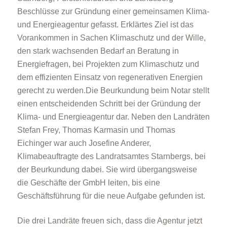
Beschlüsse zur Gründung einer gemeinsamen Klima-
und Energieagentur gefasst. Erklärtes Ziel ist das
Vorankommen in Sachen Klimaschutz und der Wille,
den stark wachsenden Bedarf an Beratung in
Energiefragen, bei Projekten zum Klimaschutz und
dem effizienten Einsatz von regenerativen Energien
gerecht zu werden.Die Beurkundung beim Notar stellt
einen entscheidenden Schritt bei der Gründung der
Klima- und Energieagentur dar. Neben den Landräten
Stefan Frey, Thomas Karmasin und Thomas
Eichinger war auch Josefine Anderer,
Klimabeauftragte des Landratsamtes Starnbergs, bei
der Beurkundung dabei. Sie wird übergangsweise
die Geschäfte der GmbH leiten, bis eine
Geschäftsführung für die neue Aufgabe gefunden ist.
Die drei Landräte freuen sich, dass die Agentur jetzt