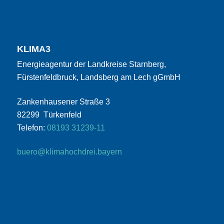
KLIMA3
Energieagentur der Landkreise Starnberg,
Fürstenfeldbruck, Landsberg am Lech gGmbH
Zankenhausener Straße 3
82299 Türkenfeld
Telefon:
08193 31239-11
buero@klimahochdrei.bayern