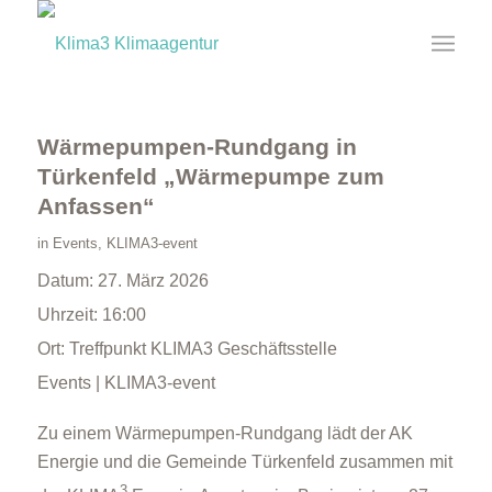
Wärmepumpen-Rundgang in
Türkenfeld „Wärmepumpe zum
Anfassen“
in
Events
,
KLIMA3-event
Datum:
27. März 2026
Uhrzeit:
16:00
Ort:
Treffpunkt KLIMA3 Geschäftsstelle
Events | KLIMA3-event
Zu einem Wärmepumpen-Rundgang lädt der AK
Energie und die Gemeinde Türkenfeld zusammen mit
3