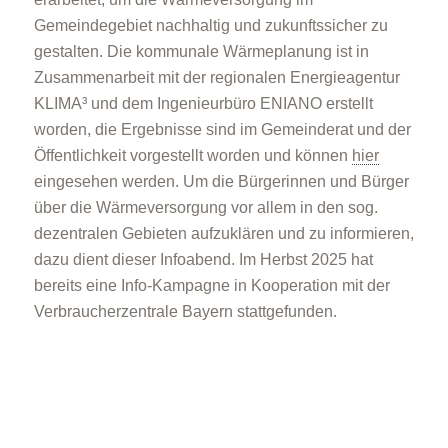
Gemeindegebiet nachhaltig und zukunftssicher zu
gestalten. Die kommunale Wärmeplanung ist in
Zusammenarbeit mit der regionalen Energieagentur
KLIMA³ und dem Ingenieurbüro ENIANO erstellt
worden, die Ergebnisse sind im Gemeinderat und der
Öffentlichkeit vorgestellt worden und können
hier
eingesehen werden. Um die Bürgerinnen und Bürger
über die Wärmeversorgung vor allem in den sog.
dezentralen Gebieten aufzuklären und zu informieren,
dazu dient dieser Infoabend. Im Herbst 2025 hat
bereits eine Info-Kampagne in Kooperation mit der
Verbraucherzentrale Bayern stattgefunden.