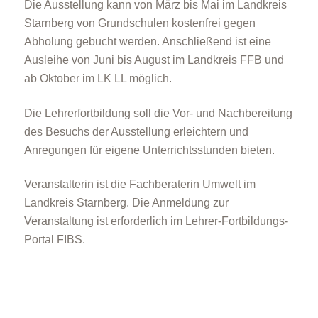
Die Ausstellung kann von März bis Mai im Landkreis
Starnberg von Grundschulen kostenfrei gegen
Abholung gebucht werden. Anschließend ist eine
Ausleihe von Juni bis August im Landkreis FFB und
ab Oktober im LK LL möglich.
Die Lehrerfortbildung soll die Vor- und Nachbereitung
des Besuchs der Ausstellung erleichtern und
Anregungen für eigene Unterrichtsstunden bieten.
Veranstalterin ist die Fachberaterin Umwelt im
Landkreis Starnberg. Die Anmeldung zur
Veranstaltung ist erforderlich im Lehrer-Fortbildungs-
Portal FIBS.