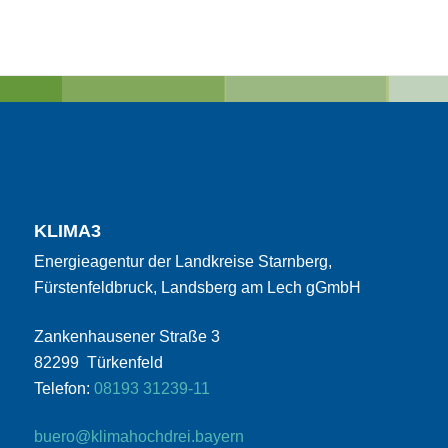
KLIMA3
Energieagentur der Landkreise Starnberg,
Fürstenfeldbruck, Landsberg am Lech gGmbH
Zankenhausener Straße 3
82299 Türkenfeld
Telefon:
08193 31239-11
buero@klimahochdrei.bayern