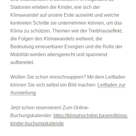
Stationen erleben die Kinder, wie sich der
Klimawandel auf unsere Erde auswirkt und welche
konkreten Schritte sie unternehmen können, um das
Klima zu schützen. Themen wie der Treibhauseffekt,
die Folgen des Klimawandels weltweit, die
Bedeutung erneuerbarer Energien und die Rolle der
Mobilität werden altersgerecht und spannend
aufbereitet.
Wollen Sie schon reinschnuppern? Mit dem Leitfaden
können Sie sich selbst ein Bild machen:
Leitfaden zur
Ausstellung
Jetzt schon reservieren! Zum Online-
Buchungskalender:
https://klimahochdrei.bayern/klima-
kinder-buchungskalende