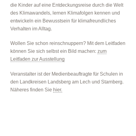
die Kinder auf eine Entdeckungsreise durch die Welt
des Klimawandels, lernen Klimafolgen kennen und
entwickeln ein Bewusstsein für klimafreundliches
Verhalten im Alltag.
Wollen Sie schon reinschnuppern? Mit dem Leitfaden
können Sie sich selbst ein Bild machen:
zum
Leitfaden zur Ausstellung
Veranstalter ist der Medienbeauftragte für Schulen in
den Landkreisen Landsberg am Lech und Starnberg.
Näheres finden Sie
hier.