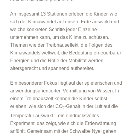
An insgesamt 13 Stationen erleben die Kinder, wie
sich der Klimawandel auf unsere Erde auswirkt und
welche konkreten Schritte jeder Einzelne
unternehmen kann, um das Klima zu schützen.
Themen wie der Treibhauseffekt, die Folgen des
Klimawandels weltweit, die Bedeutung erneuerbarer
Energien und die Rolle der Mobilität werden
altersgerecht und spannend aufbereitet.
Ein besonderer Fokus liegt auf der spielerischen und
anwendungsorientierten Vermittlung von Wissen. In
einem Treibhauszelt können die Kinder selbst
erleben, wie sich der CO
-Gehalt in der Luft auf die
2
Temperatur auswirkt – ein eindrucksvolles
Experiment, das zeigt, wie sich die Erderwärmung
anfühlt. Gemeinsam mit der Schwalbe Nyel gehen