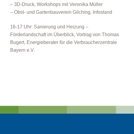
– 3D-Druck, Workshops mit Veronika Müller
– Obst- und Gartenbauverein Gilching, Infostand
16-17 Uhr: Sanierung und Heizung –
Förderlandschaft im Überblick, Vortrag von Thomas
Bugert, Energieberater für die Verbraucherzentrale
Bayern e.V.