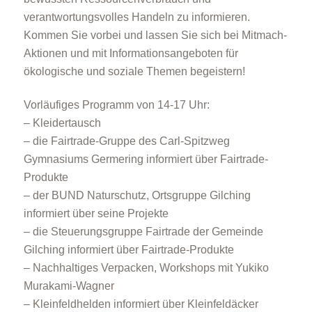
verantwortungsvolles Handeln zu informieren.
Kommen Sie vorbei und lassen Sie sich bei Mitmach-
Aktionen und mit Informationsangeboten für
ökologische und soziale Themen begeistern!
Vorläufiges Programm von 14-17 Uhr:
– Kleidertausch
– die Fairtrade-Gruppe des Carl-Spitzweg
Gymnasiums Germering informiert über Fairtrade-
Produkte
– der BUND Naturschutz, Ortsgruppe Gilching
informiert über seine Projekte
– die Steuerungsgruppe Fairtrade der Gemeinde
Gilching informiert über Fairtrade-Produkte
– Nachhaltiges Verpacken, Workshops mit Yukiko
Murakami-Wagner
– Kleinfeldhelden informiert über Kleinfeldäcker