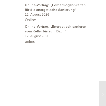
Online-Vortrag: „Fördermöglichkeiten
für die energetische Sanierung“
12. August 2026
Online
Online-Vortrag: „Energetisch sanieren –
vom Keller bis zum Dach“
12. August 2026
online
e