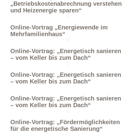
„Betriebskostenabrechnung verstehen
und Heizenergie sparen“
Online-Vortrag „Energiewende im
Mehrfamilienhaus“
Online-Vortrag: „Energetisch sanieren
– vom Keller bis zum Dach“
Online-Vortrag: „Energetisch sanieren
– vom Keller bis zum Dach“
Online-Vortrag: „Energetisch sanieren
– vom Keller bis zum Dach“
Online-Vortrag: „Fördermöglichkeiten
für die energetische Sanierung“