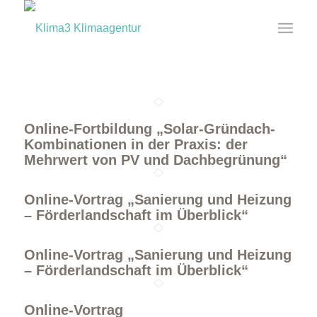
Online-Fortbildung „Solar-Gründach-
Kombinationen in der Praxis: der
Mehrwert von PV und Dachbegrünung“
Online-Vortrag „Sanierung und Heizung
– Förderlandschaft im Überblick“
Online-Vortrag „Sanierung und Heizung
– Förderlandschaft im Überblick“
Online-Vortrag