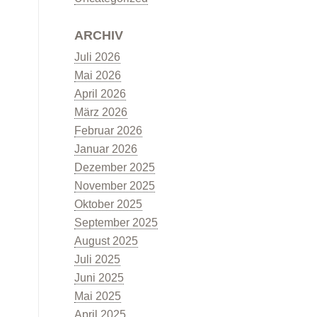
ARCHIV
Juli 2026
Mai 2026
April 2026
März 2026
Februar 2026
Januar 2026
Dezember 2025
November 2025
Oktober 2025
September 2025
August 2025
Juli 2025
Juni 2025
Mai 2025
April 2025