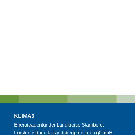
KLIMA3
Energieagentur der Landkreise Starnberg,
Fürstenfeldbruck, Landsberg am Lech gGmbH