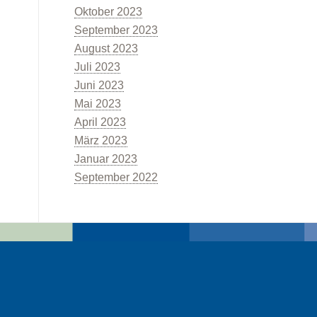
Oktober 2023
September 2023
August 2023
Juli 2023
Juni 2023
Mai 2023
April 2023
März 2023
Januar 2023
September 2022