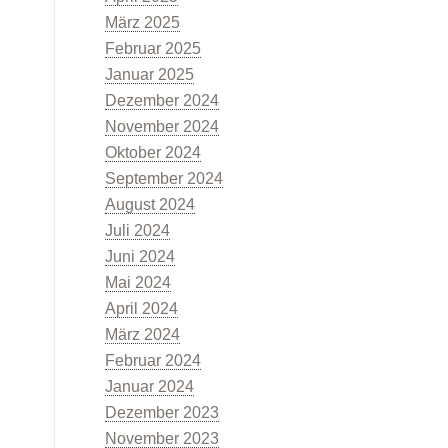
März 2025
Februar 2025
Januar 2025
Dezember 2024
November 2024
Oktober 2024
September 2024
August 2024
Juli 2024
Juni 2024
Mai 2024
April 2024
März 2024
Februar 2024
Januar 2024
Dezember 2023
November 2023