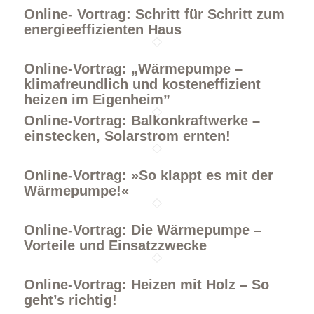
Online- Vortrag: Schritt für Schritt zum
energieeffizienten Haus
Online-Vortrag: „Wärmepumpe –
klimafreundlich und kosteneffizient
heizen im Eigenheim”
Online-Vortrag: Balkonkraftwerke –
einstecken, Solarstrom ernten!
Online-Vortrag: »So klappt es mit der
Wärmepumpe!«
Online-Vortrag: Die Wärmepumpe –
Vorteile und Einsatzzwecke
Online-Vortrag: Heizen mit Holz – So
geht’s richtig!