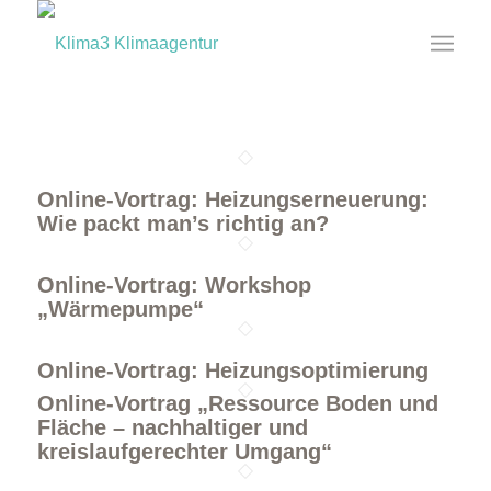
Online-Vortrag: Heizungserneuerung:
Wie packt man’s richtig an?
Online-Vortrag: Workshop
„Wärmepumpe“
Online-Vortrag: Heizungsoptimierung
Online-Vortrag „Ressource Boden und
Fläche – nachhaltiger und
kreislaufgerechter Umgang“