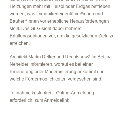
Heizungen mehr mit Heizöl oder Erdgas betrieben
werden, was Immobilieneigentümer*innen und
Bauherr*innen vor erhebliche Herausforderungen
stellt. Das GEG sieht dabei mehrere
Erfüllungsoptionen vor, um die gesetzlichen Ziele zu
erreichen.
Architekt Martin Delker und Rechtsanwältin Bettina
Neheider informieren, worauf es bei einer
Erneuerung oder Modernisierung ankommt und
welche Fördermöglichkeiten vorgesehen sind.
Teilnahme kostenfrei – Online-Anmeldung
erforderlich:
zum Anmeldelink