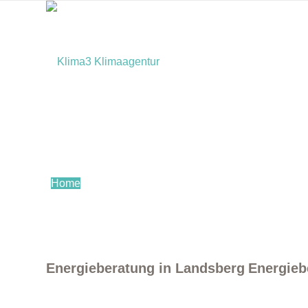
Home
Energieberatung in Landsberg
Energieb
Bürger:innen