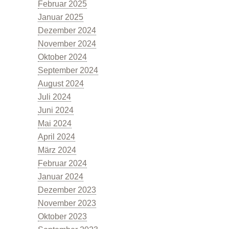
Februar 2025
Januar 2025
Dezember 2024
Kommunales Energiemanagement
November 2024
Oktober 2024
September 2024
August 2024
Juli 2024
Juni 2024
Mai 2024
Projektbegleitung
April 2024
März 2024
Februar 2024
Januar 2024
Dezember 2023
November 2023
Oktober 2023
Förderkompass