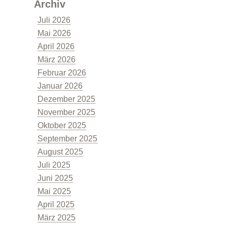
Archiv
Juli 2026
Mai 2026
April 2026
März 2026
Februar 2026
Januar 2026
Kommunen
Dezember 2025
November 2025
Oktober 2025
September 2025
August 2025
Juli 2025
Kommunale Energie- und Wärmeplanung
Juni 2025
Mai 2025
April 2025
März 2025