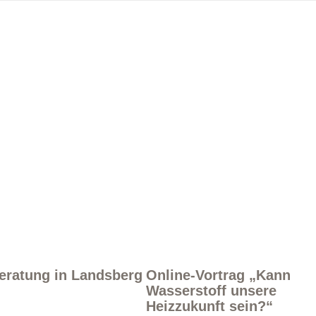
eratung in Landsberg
Online-Vortrag „Kann
Wasserstoff unsere
Heizzukunft sein?“