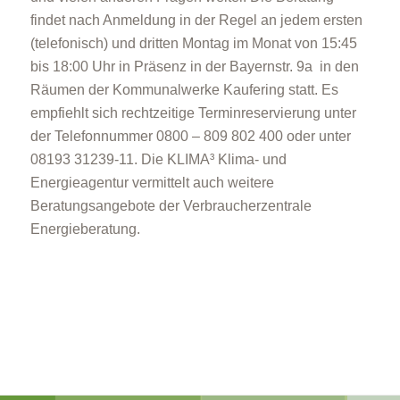
findet nach Anmeldung in der Regel an jedem ersten
(telefonisch) und dritten Montag im Monat von 15:45
bis 18:00 Uhr in Präsenz in der Bayernstr. 9a in den
Räumen der Kommunalwerke Kaufering statt. Es
empfiehlt sich rechtzeitige Terminreservierung unter
der Telefonnummer 0800 – 809 802 400 oder unter
08193 31239-11. Die KLIMA³ Klima- und
Energieagentur vermittelt auch weitere
Beratungsangebote der Verbraucherzentrale
Energieberatung.