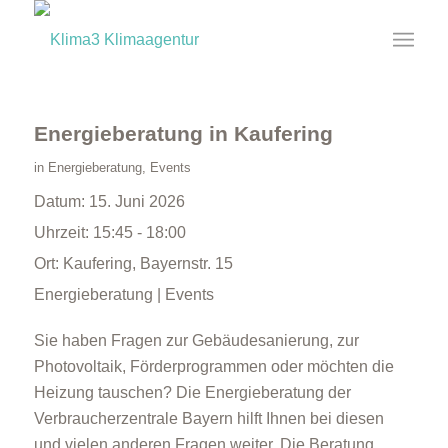
Energieberatung in Kaufering
in
Energieberatung
,
Events
Datum:
15. Juni 2026
Uhrzeit:
15:45 - 18:00
Ort:
Kaufering, Bayernstr. 15
Energieberatung | Events
Sie haben Fragen zur Gebäudesanierung, zur
Photovoltaik, Förderprogrammen oder möchten die
Heizung tauschen? Die Energieberatung der
Verbraucherzentrale Bayern hilft Ihnen bei diesen
und vielen anderen Fragen weiter. Die Beratung