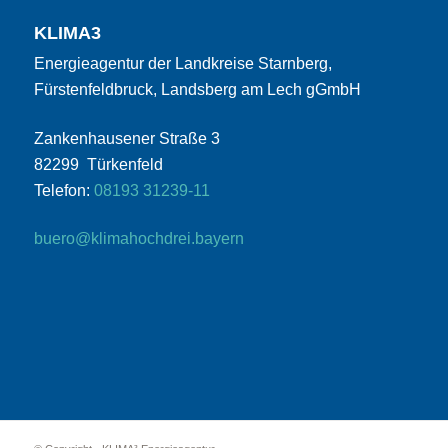
KLIMA3
Energieagentur der Landkreise Starnberg,
Fürstenfeldbruck, Landsberg am Lech gGmbH
Zankenhausener Straße 3
82299 Türkenfeld
Telefon:
08193 31239-11
buero@klimahochdrei.bayern