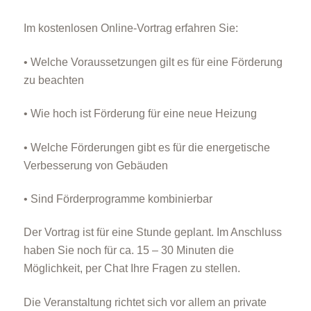
Im kostenlosen Online-Vortrag erfahren Sie:
• Welche Voraussetzungen gilt es für eine Förderung
zu beachten
• Wie hoch ist Förderung für eine neue Heizung
• Welche Förderungen gibt es für die energetische
Verbesserung von Gebäuden
• Sind Förderprogramme kombinierbar
Der Vortrag ist für eine Stunde geplant. Im Anschluss
haben Sie noch für ca. 15 – 30 Minuten die
Möglichkeit, per Chat Ihre Fragen zu stellen.
Die Veranstaltung richtet sich vor allem an private