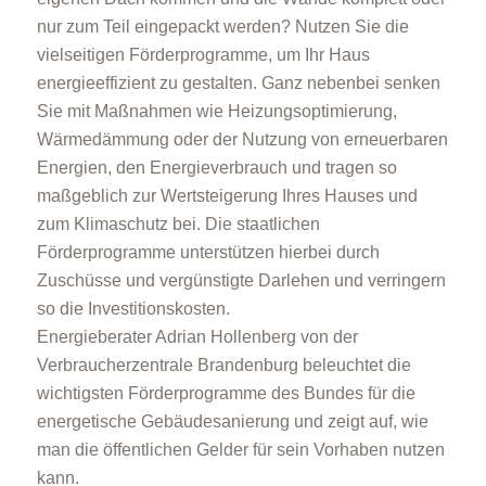
nur zum Teil eingepackt werden? Nutzen Sie die
vielseitigen Förderprogramme, um Ihr Haus
energieeffizient zu gestalten. Ganz nebenbei senken
Sie mit Maßnahmen wie Heizungsoptimierung,
Wärmedämmung oder der Nutzung von erneuerbaren
Energien, den Energieverbrauch und tragen so
maßgeblich zur Wertsteigerung Ihres Hauses und
zum Klimaschutz bei. Die staatlichen
Förderprogramme unterstützen hierbei durch
Zuschüsse und vergünstigte Darlehen und verringern
so die Investitionskosten.
Energieberater Adrian Hollenberg von der
Verbraucherzentrale Brandenburg beleuchtet die
wichtigsten Förderprogramme des Bundes für die
energetische Gebäudesanierung und zeigt auf, wie
man die öffentlichen Gelder für sein Vorhaben nutzen
kann.