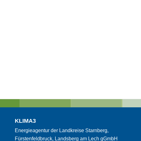
KLIMA3
Energieagentur der Landkreise Starnberg,
Fürstenfeldbruck, Landsberg am Lech gGmbH