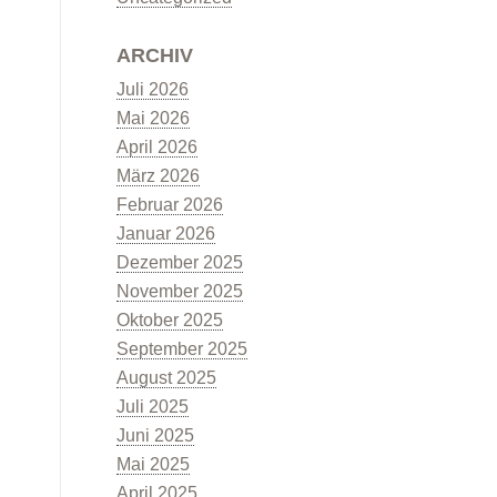
ARCHIV
Juli 2026
Mai 2026
April 2026
März 2026
Februar 2026
Januar 2026
Dezember 2025
November 2025
Oktober 2025
September 2025
August 2025
Juli 2025
Juni 2025
Mai 2025
April 2025