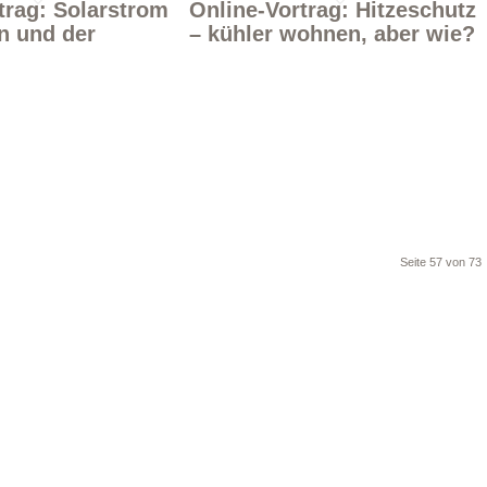
trag: Solarstrom
Online-Vortrag: Hitzeschutz
n und der
– kühler wohnen, aber wie?
Seite 57 von 73