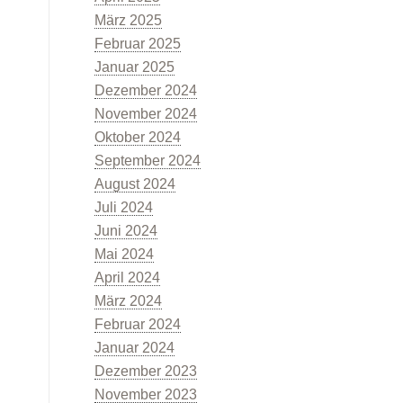
März 2025
Februar 2025
Januar 2025
Dezember 2024
November 2024
Oktober 2024
September 2024
August 2024
Juli 2024
Juni 2024
Mai 2024
April 2024
März 2024
Februar 2024
Januar 2024
Dezember 2023
November 2023