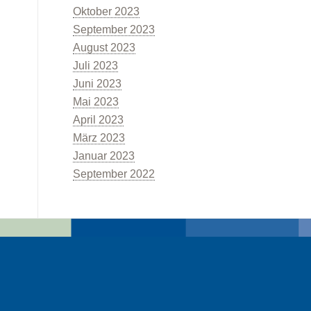
Oktober 2023
September 2023
August 2023
Juli 2023
Juni 2023
Mai 2023
April 2023
März 2023
Januar 2023
September 2022