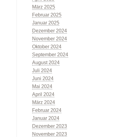
März 2025
Februar 2025
Januar 2025
Dezember 2024
November 2024
Oktober 2024
September 2024
August 2024
Juli 2024
Juni 2024
Mai 2024
April 2024
März 2024
Februar 2024
Januar 2024
Dezember 2023
November 2023