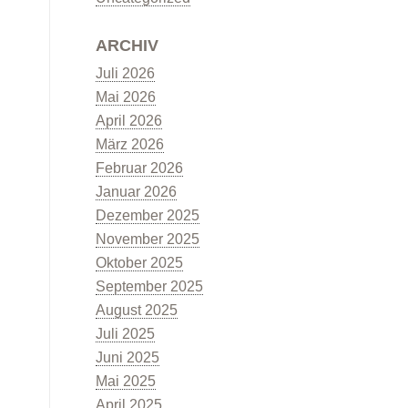
ARCHIV
Juli 2026
Mai 2026
April 2026
März 2026
Februar 2026
Januar 2026
Dezember 2025
November 2025
Oktober 2025
September 2025
August 2025
Juli 2025
Juni 2025
Mai 2025
April 2025