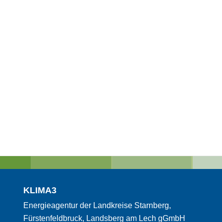
KLIMA3
Energieagentur der Landkreise Starnberg,
Fürstenfeldbruck, Landsberg am Lech gGmbH