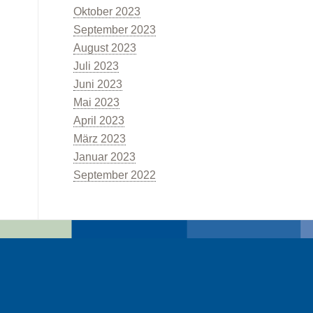
Oktober 2023
September 2023
August 2023
Juli 2023
Juni 2023
Mai 2023
April 2023
März 2023
Januar 2023
September 2022