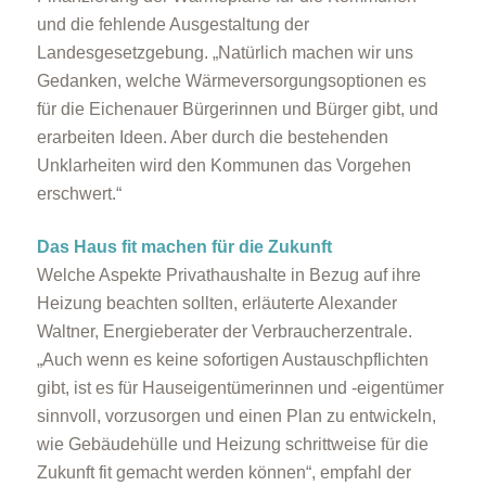
und die fehlende Ausgestaltung der
Landesgesetzgebung. „Natürlich machen wir uns
Gedanken, welche Wärmeversorgungsoptionen es
für die Eichenauer Bürgerinnen und Bürger gibt, und
erarbeiten Ideen. Aber durch die bestehenden
Unklarheiten wird den Kommunen das Vorgehen
erschwert.“
Das Haus fit machen für die Zukunft
Welche Aspekte Privathaushalte in Bezug auf ihre
Heizung beachten sollten, erläuterte Alexander
Waltner, Energieberater der Verbraucherzentrale.
„Auch wenn es keine sofortigen Austauschpflichten
gibt, ist es für Hauseigentümerinnen und -eigentümer
sinnvoll, vorzusorgen und einen Plan zu entwickeln,
wie Gebäudehülle und Heizung schrittweise für die
Zukunft fit gemacht werden können“, empfahl der