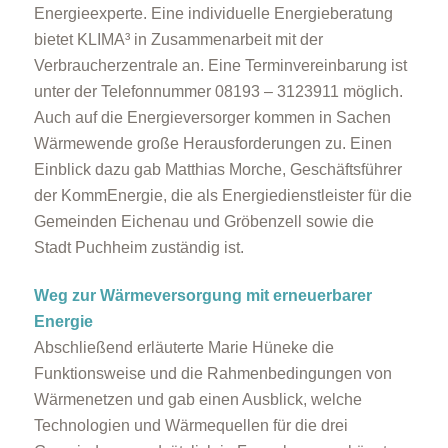
Energieexperte. Eine individuelle Energieberatung
bietet KLIMA³ in Zusammenarbeit mit der
Verbraucherzentrale an. Eine Terminvereinbarung ist
unter der Telefonnummer 08193 – 3123911 möglich.
Auch auf die Energieversorger kommen in Sachen
Wärmewende große Herausforderungen zu. Einen
Einblick dazu gab Matthias Morche, Geschäftsführer
der KommEnergie, die als Energiedienstleister für die
Gemeinden Eichenau und Gröbenzell sowie die
Stadt Puchheim zuständig ist.
Weg zur Wärmeversorgung mit erneuerbarer
Energie
Abschließend erläuterte Marie Hüneke die
Funktionsweise und die Rahmenbedingungen von
Wärmenetzen und gab einen Ausblick, welche
Technologien und Wärmequellen für die drei