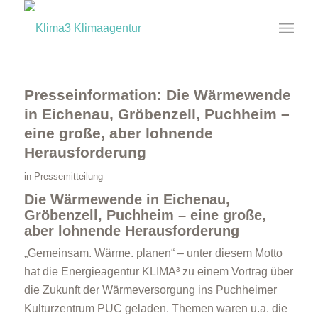
Presseinformation: Die Wärmewende
in Eichenau, Gröbenzell, Puchheim –
eine große, aber lohnende
Herausforderung
in
Pressemitteilung
Die Wärmewende in Eichenau,
Gröbenzell, Puchheim – eine große,
aber lohnende Herausforderung
„Gemeinsam. Wärme. planen“ – unter diesem Motto
hat die Energieagentur KLIMA³ zu einem Vortrag über
die Zukunft der Wärmeversorgung ins Puchheimer
Kulturzentrum PUC geladen. Themen waren u.a. die