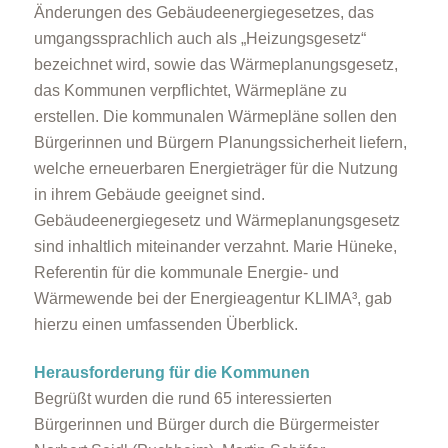
Änderungen des Gebäudeenergiegesetzes, das
umgangssprachlich auch als „Heizungsgesetz“
bezeichnet wird, sowie das Wärmeplanungsgesetz,
das Kommunen verpflichtet, Wärmepläne zu
erstellen. Die kommunalen Wärmepläne sollen den
Bürgerinnen und Bürgern Planungssicherheit liefern,
welche erneuerbaren Energieträger für die Nutzung
in ihrem Gebäude geeignet sind.
Gebäudeenergiegesetz und Wärmeplanungsgesetz
sind inhaltlich miteinander verzahnt. Marie Hüneke,
Referentin für die kommunale Energie- und
Wärmewende bei der Energieagentur KLIMA³, gab
hierzu einen umfassenden Überblick.
Herausforderung für die Kommunen
Begrüßt wurden die rund 65 interessierten
Bürgerinnen und Bürger durch die Bürgermeister