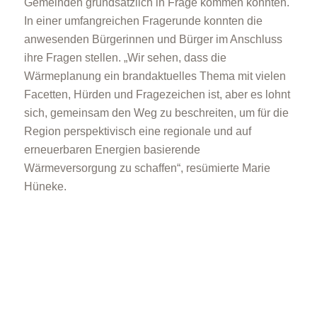
Gemeinden grundsätzlich in Frage kommen könnten.
In einer umfangreichen Fragerunde konnten die
anwesenden Bürgerinnen und Bürger im Anschluss
ihre Fragen stellen. „Wir sehen, dass die
Wärmeplanung ein brandaktuelles Thema mit vielen
Facetten, Hürden und Fragezeichen ist, aber es lohnt
sich, gemeinsam den Weg zu beschreiten, um für die
Region perspektivisch eine regionale und auf
erneuerbaren Energien basierende
Wärmeversorgung zu schaffen“, resümierte Marie
Hüneke.