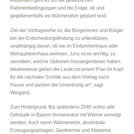
Außerdem geht es um die gesetzlichen
Rahmenbedingungen und die Frage, ob und
gegebenenfalls wo Wärmenetze geplant sind.
Ziel der Vortragsreihe ist, die Bürgerinnen und Bürger
bei der Entscheidungsfindung zu unterstützen,
unabhängig davon, ob sie im Einfamilienhaus oder
Mehrparteienhaus wohnen. „Uns ist es wichtig, zu
vermitteln, welche Optionen Hauseigentümer haben.
Idealerweise gehen die Leute mit einem Plan im Kopf
für die nächsten Schritte aus dem Vortrag nach
Hause und packen die Umsetzung an“, sagt
Weigand.
Zum Hintergrund: Bis spätestens 2040 sollen alle
Gebäude in Bayern klimaneutral mit Wärme versorgt
werden. Auch wenn Wärmenetze, dezentrale
Erzeugungsanlagen, Geothermie und Abwärme