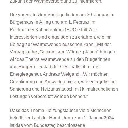
Zukunft der Wärmeversorgung zu informieren.
Die vorerst letzten Vorträge finden am 30. Januar im
Bürgerhaus in Alling und am 1. Februar im
Puchheimer Kulturcentrum (PUC) statt. Alle
Interessierten sind eingeladen zu erfahren, wie ihr
Beitrag zur Wärmewende aussehen kann. „Mit der
Vortragsreihe „Gemeinsam. Wärme. planen“ bringen
wir das Thema Wärmewende zu den Bürgerinnen
und Bürgern“, erklärt der Geschäftsführer der
Energieagentur, Andreas Weigand. „Wir möchten
Orientierung und Antworten bieten, wie energetische
Sanierung und Heizungstausch mit klimafreundlichen
Lösungen vorbereitet werden können.“
Dass das Thema Heizungstausch viele Menschen
betrifft, liegt auf der Hand, denn zum 1. Januar 2024
ist das vom Bundestag beschlossene