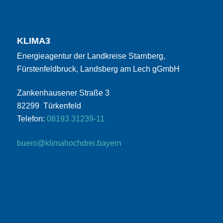
KLIMA3
Energieagentur der Landkreise Starnberg,
Fürstenfeldbruck, Landsberg am Lech gGmbH
Zankenhausener Straße 3
82299 Türkenfeld
Telefon:
08193 31239-11
buero@klimahochdrei.bayern