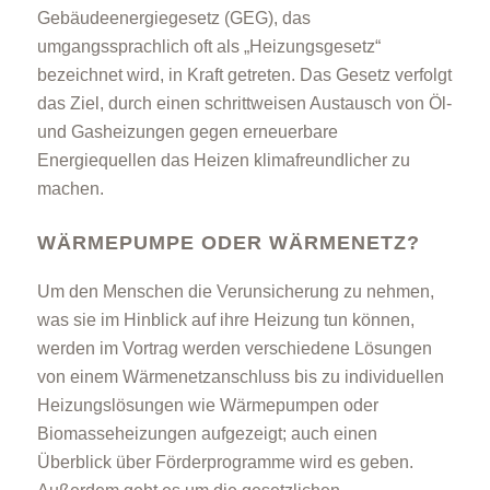
Gebäudeenergiegesetz (GEG), das
umgangssprachlich oft als „Heizungsgesetz“
bezeichnet wird, in Kraft getreten. Das Gesetz verfolgt
das Ziel, durch einen schrittweisen Austausch von Öl-
und Gasheizungen gegen erneuerbare
Energiequellen das Heizen klimafreundlicher zu
machen.
WÄRMEPUMPE ODER WÄRMENETZ?
Um den Menschen die Verunsicherung zu nehmen,
was sie im Hinblick auf ihre Heizung tun können,
werden im Vortrag werden verschiedene Lösungen
von einem Wärmenetzanschluss bis zu individuellen
Heizungslösungen wie Wärmepumpen oder
Biomasseheizungen aufgezeigt; auch einen
Überblick über Förderprogramme wird es geben.