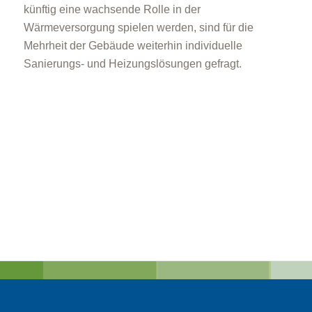
künftig eine wachsende Rolle in der
Wärmeversorgung spielen werden, sind für die
Mehrheit der Gebäude weiterhin individuelle
Sanierungs- und Heizungslösungen gefragt.