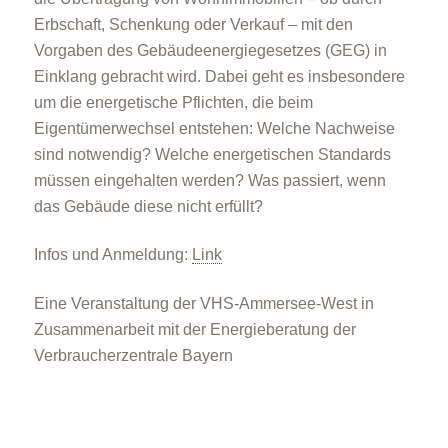
Erbschaft, Schenkung oder Verkauf – mit den
Vorgaben des Gebäudeenergiegesetzes (GEG) in
Einklang gebracht wird. Dabei geht es insbesondere
um die energetische Pflichten, die beim
Eigentümerwechsel entstehen: Welche Nachweise
sind notwendig? Welche energetischen Standards
müssen eingehalten werden? Was passiert, wenn
das Gebäude diese nicht erfüllt?
Infos und Anmeldung:
Link
Eine Veranstaltung der VHS-Ammersee-West in
Zusammenarbeit mit der Energieberatung der
Verbraucherzentrale Bayern