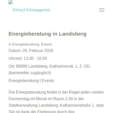
Energieberatung in Landsberg
in
Energieberatung
,
Events
Datum:
26. Februar 2026
Uhrzeit:
13:30 - 16:30
Ort:
86899 Landsberg, Katharinenstr. 1, 2. OG
(barrierefrei zugänglich)
Energieberatung | Events
Die Energieberatung findet in der Regel jeden vierten
Donnerstag im Monat im Raum 2.34 in der
Stadtverwaltung Landsberg, Katharinenstraße 1. statt.
Sie ist dank der Förderung durch das