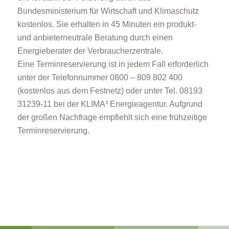
Bundesministerium für Wirtschaft und Klimaschutz
kostenlos. Sie erhalten in 45 Minuten ein produkt-
und anbieterneutrale Beratung durch einen
Energieberater der Verbraucherzentrale.
Eine Terminreservierung ist in jedem Fall erforderlich
unter der Telefonnummer 0800 – 809 802 400
(kostenlos aus dem Festnetz) oder unter Tel. 08193
31239-11 bei der KLIMA³ Energieagentur. Aufgrund
der großen Nachfrage empfiehlt sich eine frühzeitige
Terminreservierung.