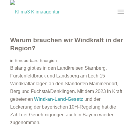
Warum brauchen wir Windkraft in der
Region?
in
Erneuerbare Energien
Bislang gibt es in den Landkreisen Starnberg,
Fürstenfeldbruck und Landsberg am Lech 15
Windkraftanlagen an den Standorten Mammendorf,
Berg und Fuchstal/Denklingen. Mit dem 2023 in Kraft
getretenen
Wind-an-Land-Gesetz
und der
Lockerung der bayerischen 10H-Regelung hat die
Zahl der Genehmigungen auch in Bayern wieder
zugenommen.