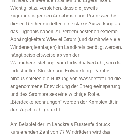
mit stark variierenden Zahlen und Ergebnissen.
Wichtig ist zu verstehen, dass die jeweils
zugrundeliegenden Annahmen und Prämissen bei
diesen Rechenmodellen eine starke Auswirkung auf
das Ergebnis haben. Außerdem bestehen extreme
Abhängigkeiten: Wieviel Strom (und damit wie viele
Windenergieanlagen) im Landkreis benötigt werden,
hängt beispielsweise ab von der
Wärmebereitstellung, vom Individualverkehr, von der
industriellen Struktur und Entwicklung. Darüber
hinaus spielen die Nutzung von Wasserstoff und die
angenommene Entwicklung der Energieeinsparung
und des Strompreises eine wichtige Rolle.
„Bierdeckelrechnungen“ werden der Komplexität in
der Regel nicht gerecht.
Am Beispiel der im Landkreis Fürstenfeldbruck
kursierenden Zahl von 77 Windrädern wird das