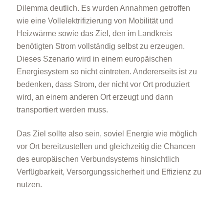
Dilemma deutlich. Es wurden Annahmen getroffen
wie eine Vollelektrifizierung von Mobilität und
Heizwärme sowie das Ziel, den im Landkreis
benötigten Strom vollständig selbst zu erzeugen.
Dieses Szenario wird in einem europäischen
Energiesystem so nicht eintreten. Andererseits ist zu
bedenken, dass Strom, der nicht vor Ort produziert
wird, an einem anderen Ort erzeugt und dann
transportiert werden muss.
Das Ziel sollte also sein, soviel Energie wie möglich
vor Ort bereitzustellen und gleichzeitig die Chancen
des europäischen Verbundsystems hinsichtlich
Verfügbarkeit, Versorgungssicherheit und Effizienz zu
nutzen.