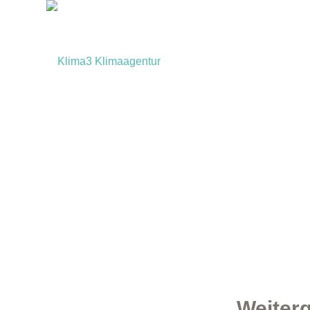
Weiter