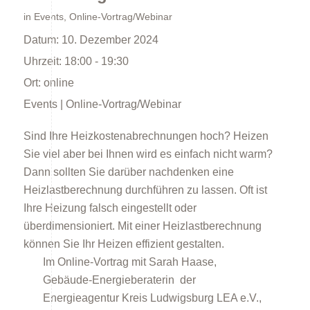
in
Events
,
Online-Vortrag/Webinar
Datum:
10. Dezember 2024
Uhrzeit:
18:00 - 19:30
Ort:
online
Events | Online-Vortrag/Webinar
Energieberatung
Sind Ihre Heizkostenabrechnungen hoch? Heizen
Sie viel aber bei Ihnen wird es einfach nicht warm?
Dann sollten Sie darüber nachdenken eine
Heizlastberechnung durchführen zu lassen. Oft ist
Ihre Heizung falsch eingestellt oder
überdimensioniert. Mit einer Heizlastberechnung
Energiespartipps
können Sie Ihr Heizen effizient gestalten.
Im Online-Vortrag mit Sarah Haase,
Gebäude-Energieberaterin der
Energieagentur Kreis Ludwigsburg LEA e.V.,