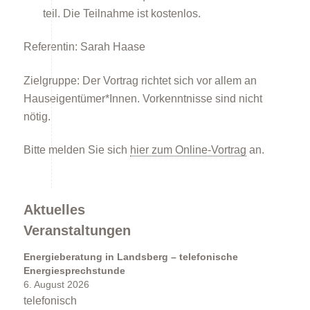
teil. Die Teilnahme ist kostenlos.
Referentin: Sarah Haase
Zielgruppe: Der Vortrag richtet sich vor allem an
Hauseigentümer*Innen. Vorkenntnisse sind nicht
nötig.
Kommunen
Bitte melden Sie sich
hier zum Online-Vortrag
an.
Aktuelles
Veranstaltungen
Kommunale Energie- und Wärmeplanung
Energieberatung in Landsberg – telefonische
Energiesprechstunde
6. August 2026
telefonisch