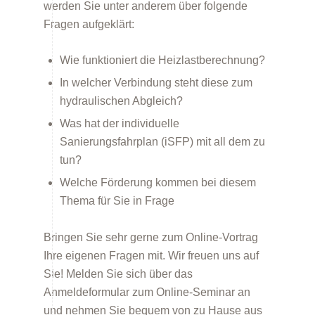
werden Sie unter anderem über folgende
Fragen aufgeklärt:
Förderprogramme
Wie funktioniert die Heizlastberechnung?
In welcher Verbindung steht diese zum
hydraulischen Abgleich?
Was hat der individuelle
Sanierungsfahrplan (iSFP) mit all dem zu
tun?
Klimabildung
Welche Förderung kommen bei diesem
Thema für Sie in Frage
Bringen Sie sehr gerne zum Online-Vortrag
Ihre eigenen Fragen mit. Wir freuen uns auf
Sie! Melden Sie sich über das
Anmeldeformular zum Online-Seminar an
und nehmen Sie bequem von zu Hause aus
FAQs