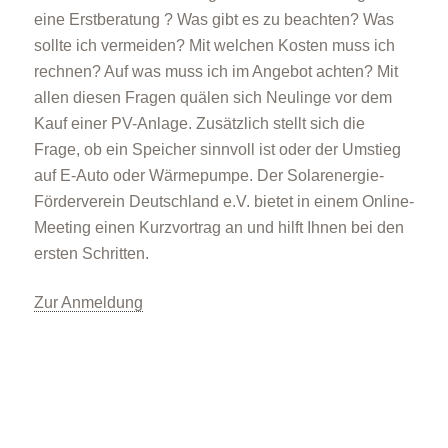
eine Erstberatung ? Was gibt es zu beachten? Was
sollte ich vermeiden? Mit welchen Kosten muss ich
rechnen? Auf was muss ich im Angebot achten? Mit
allen diesen Fragen quälen sich Neulinge vor dem
Kauf einer PV-Anlage. Zusätzlich stellt sich die
Frage, ob ein Speicher sinnvoll ist oder der Umstieg
auf E-Auto oder Wärmepumpe. Der Solarenergie-
Förderverein Deutschland e.V. bietet in einem Online-
Meeting einen Kurzvortrag an und hilft Ihnen bei den
ersten Schritten.
Zur Anmeldung