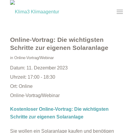
Online-Vortrag: Die wichtigsten
Schritte zur eigenen Solaranlage
in
Online-Vortrag/Webinar
Datum:
11. Dezember 2023
Uhrzeit:
17:00 - 18:30
Ort:
Online
Online-Vortrag/Webinar
Kostenloser Online-Vortrag: Die wichtigsten
Schritte zur eigenen Solaranlage
Sie wollen ein Solaranlage kaufen und benötigen