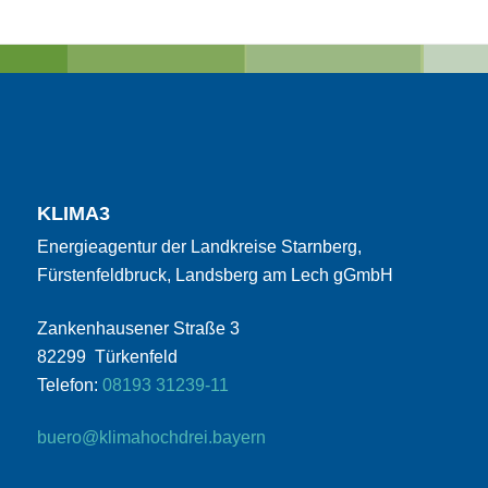
KLIMA3
Energieagentur der Landkreise Starnberg,
Fürstenfeldbruck, Landsberg am Lech gGmbH
Zankenhausener Straße 3
82299 Türkenfeld
Telefon:
08193 31239-11
buero@klimahochdrei.bayern