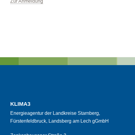
Zur Anmeldung
KLIMA3
Energieagentur der Landkreise Starnberg,
Fürstenfeldbruck, Landsberg am Lech gGmbH