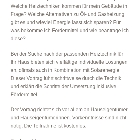
Welche Heiztechniken kommen für mein Gebäude in
Frage? Welche Alternativen zu Öl- und Gasheizung
gibt es und wieviel Energie lässt sich sparen? Für
was bekomme ich Fördermittel und wie beantrage ich
diese?
Bei der Suche nach der passenden Heiztechnik für
Ihr Haus bieten sich vielfältige individuelle Lösungen
an, oftmals auch in Kombination mit Solarenergie.
Dieser Vortrag führt schrittweise durch die Technik
und erklärt die Schritte der Umsetzung inklusive
Fördermittel.
Der Vortrag richtet sich vor allem an Hauseigentümer
und Hauseigentümerinnen. Vorkenntnisse sind nicht
nötig. Die Teilnahme ist kostenlos.