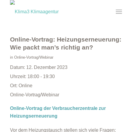
Online-Vortrag: Heizungserneuerung:
Wie packt man’s richtig an?
in
Online-Vortrag/Webinar
Datum:
12. Dezember 2023
Uhrzeit:
18:00 - 19:30
Ort:
Online
Online-Vortrag/Webinar
Online-Vortrag der Verbraucherzentrale zur
Heizungserneuerung
Vor dem Heizungstausch stellen sich viele Fragen: