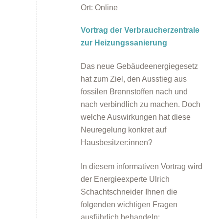
Ort:
Online
Vortrag der Verbraucherzentrale
zur Heizungssanierung
Das neue Gebäudeenergiegesetz
Energieberatung
hat zum Ziel, den Ausstieg aus
fossilen Brennstoffen nach und
nach verbindlich zu machen. Doch
welche Auswirkungen hat diese
Neuregelung konkret auf
Hausbesitzer:innen?
In diesem informativen Vortrag wird
Energiespartipps
der Energieexperte Ulrich
Schachtschneider Ihnen die
folgenden wichtigen Fragen
ausführlich behandeln: