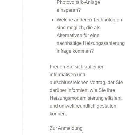
Photovoltaik-Anlage
einsparen?
Welche anderen Technologien
sind möglich, die als
Alternativen für eine
nachhaltige Heizungssanierung
infrage kommen?
Kommunen
Freuen Sie sich auf einen
informativen und
aufschlussreichen Vortrag, der Sie
darüber informiert, wie Sie Ihre
Heizungsmodernisierung effizient
Kommunale Energie- und Wärmeplanung
und umweltfreundlich gestalten
können.
Zur Anmeldung