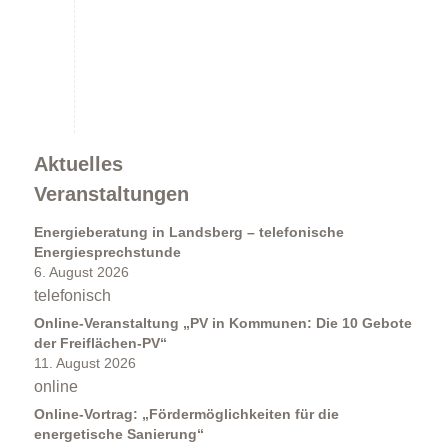
Kommunales Energiemanagement
Aktuelles
Veranstaltungen
Energieberatung in Landsberg – telefonische
Energiesprechstunde
Projektbegleitung
6. August 2026
telefonisch
Online-Veranstaltung „PV in Kommunen: Die 10 Gebote
der Freiflächen-PV“
11. August 2026
online
Online-Vortrag: „Fördermöglichkeiten für die
energetische Sanierung“
Förderkompass