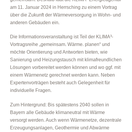
am 11. Januar 2024 in Herrsching zu einem Vortrag
über die Zukunft der Wärmeversorgung in Wohn- und
anderen Gebäuden ein.
Die Informationsveranstaltung ist Teil der KLIMA³-
Vortragsreihe „gemeinsam. Wärme. planen“ und
möchte Orientierung und Antworten bieten, wie
Sanierung und Heizungstausch mit klimafreundlichen
Lösungen vorbereitet werden können und wo ggf. mit
einem Wärmenetz gerechnet werden kann. Neben
Expertenvorträgen besteht auch Gelegenheit für
individuelle Fragen.
Zum Hintergrund: Bis spätestens 2040 sollen in
Bayern alle Gebäude klimaneutral mit Wärme
versorgt werden. Auch wenn Wärmenetze, dezentrale
Erzeugungsanlagen, Geothermie und Abwärme