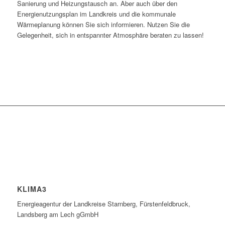
Sanierung und Heizungstausch an. Aber auch über den
Energienutzungsplan im Landkreis und die kommunale
Wärmeplanung können Sie sich informieren. Nutzen Sie die
Gelegenheit, sich in entspannter Atmosphäre beraten zu lassen!
KLIMA3
Energieagentur der Landkreise Starnberg, Fürstenfeldbruck,
Landsberg am Lech gGmbH