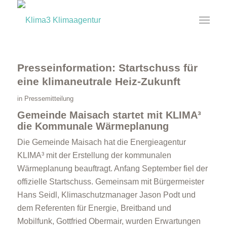
Presseinformation: Startschuss für
eine klimaneutrale Heiz-Zukunft
in
Pressemitteilung
Gemeinde Maisach startet mit KLIMA³
die Kommunale Wärmeplanung
Die Gemeinde Maisach hat die Energieagentur
KLIMA³ mit der Erstellung der kommunalen
Wärmeplanung beauftragt. Anfang September fiel der
offizielle Startschuss. Gemeinsam mit Bürgermeister
Hans Seidl, Klimaschutzmanager Jason Podt und
dem Referenten für Energie, Breitband und
Mobilfunk, Gottfried Obermair, wurden Erwartungen