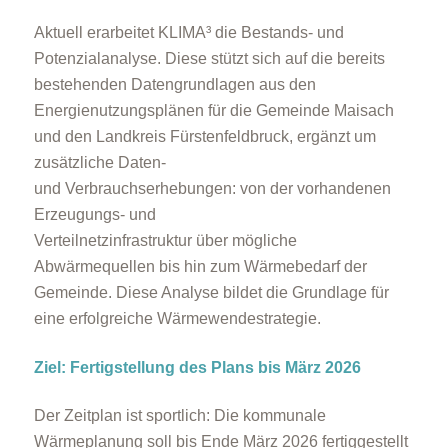
Aktuell erarbeitet KLIMA³ die Bestands- und
Potenzialanalyse. Diese stützt sich auf die bereits
bestehenden Datengrundlagen aus den
Energienutzungsplänen für die Gemeinde Maisach
und den Landkreis Fürstenfeldbruck, ergänzt um
zusätzliche Daten-
und Verbrauchserhebungen: von der vorhandenen
Erzeugungs- und
Verteilnetzinfrastruktur über mögliche
Abwärmequellen bis hin zum Wärmebedarf der
Gemeinde. Diese Analyse bildet die Grundlage für
eine erfolgreiche Wärmewendestrategie.
Ziel: Fertigstellung des Plans bis März 2026
Der Zeitplan ist sportlich: Die kommunale
Wärmeplanung soll bis Ende März 2026 fertiggestellt