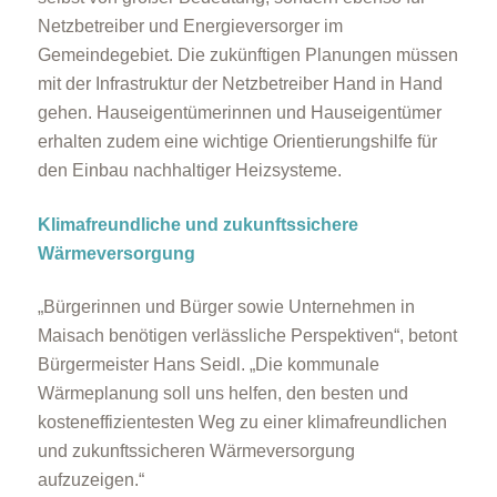
Netzbetreiber und Energieversorger im
Gemeindegebiet. Die zukünftigen Planungen müssen
mit der Infrastruktur der Netzbetreiber Hand in Hand
gehen. Hauseigentümerinnen und Hauseigentümer
erhalten zudem eine wichtige Orientierungshilfe für
den Einbau nachhaltiger Heizsysteme.
Klimafreundliche und zukunftssichere
Wärmeversorgung
„Bürgerinnen und Bürger sowie Unternehmen in
Maisach benötigen verlässliche Perspektiven“, betont
Bürgermeister Hans Seidl. „Die kommunale
Wärmeplanung soll uns helfen, den besten und
kosteneffizientesten Weg zu einer klimafreundlichen
und zukunftssicheren Wärmeversorgung
aufzuzeigen.“