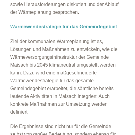
sowie Herausforderungen diskutiert und der Ablauf
der Wärmeplanung besprochen.
Wärmewendestrategie für das Gemeindegebiet
Ziel der kommunalen Wärmeplanung ist es,
Lösungen und Maßnahmen zu entwickeln, wie die
Wärmeversorgungsinfrastruktur der Gemeinde
Maisach bis 2045 klimaneutral umgestellt werden
kann. Dazu wird eine maßgeschneiderte
Wärmewendestrategie für das gesamte
Gemeindegebiet erarbeitet, die sämtliche bereits
laufende Aktivitäten in Maisach integriert. Auch
konkrete Maßnahmen zur Umsetzung werden
definiert.
Die Ergebnisse sind nicht nur für die Gemeinde
selbst von großer Bedeutung, sondern ebenso für