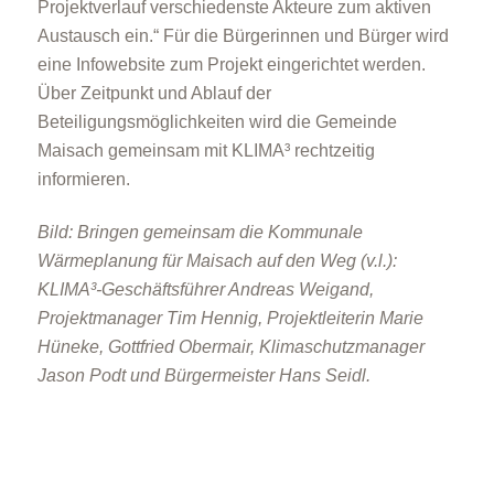
Projektverlauf verschiedenste Akteure zum aktiven
Austausch ein.“ Für die Bürgerinnen und Bürger wird
eine Infowebsite zum Projekt eingerichtet werden.
Über Zeitpunkt und Ablauf der
Beteiligungsmöglichkeiten wird die Gemeinde
Maisach gemeinsam mit KLIMA³ rechtzeitig
informieren.
Bild: Bringen gemeinsam die Kommunale
Wärmeplanung für Maisach auf den Weg (v.l.):
KLIMA³-Geschäftsführer Andreas Weigand,
Projektmanager Tim Hennig, Projektleiterin Marie
Hüneke, Gottfried Obermair, Klimaschutzmanager
Jason Podt und Bürgermeister Hans Seidl.