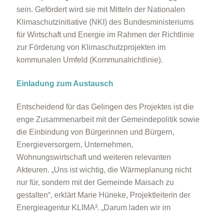
sein. Gefördert wird sie mit Mitteln der Nationalen
Klimaschutzinitiative (NKI) des Bundesministeriums
für Wirtschaft und Energie im Rahmen der Richtlinie
zur Förderung von Klimaschutzprojekten im
kommunalen Umfeld (Kommunalrichtlinie).
Einladung zum Austausch
Entscheidend für das Gelingen des Projektes ist die
enge Zusammenarbeit mit der Gemeindepolitik sowie
die Einbindung von Bürgerinnen und Bürgern,
Energieversorgern, Unternehmen,
Wohnungswirtschaft und weiteren relevanten
Akteuren. „Uns ist wichtig, die Wärmeplanung nicht
nur für, sondern mit der Gemeinde Maisach zu
gestalten“, erklärt Marie Hüneke, Projektleiterin der
Energieagentur KLIMA³. „Darum laden wir im