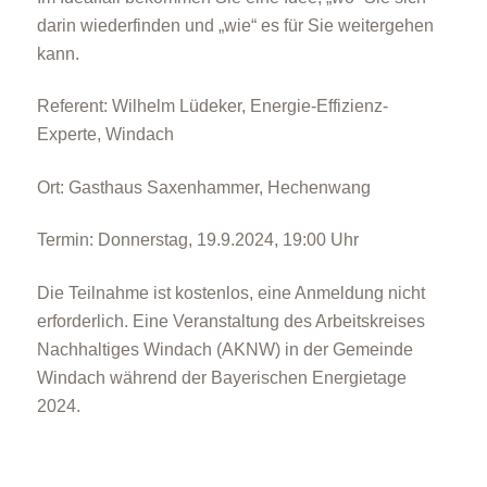
darin wiederfinden und „wie“ es für Sie weitergehen
kann.
Referent: Wilhelm Lüdeker, Energie-Effizienz-
Experte, Windach
Ort: Gasthaus Saxenhammer, Hechenwang
Termin: Donnerstag, 19.9.2024, 19:00 Uhr
Die Teilnahme ist kostenlos, eine Anmeldung nicht
erforderlich. Eine Veranstaltung des Arbeitskreises
Nachhaltiges Windach (AKNW) in der Gemeinde
Windach während der Bayerischen Energietage
2024.