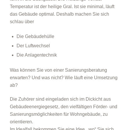
Temperatur ist der heilige Gral. Ist sie minimal, läuft
das Gebäude optimal. Deshalb machen Sie sich
schlau über
Die Gebäudehülle
Der Luftwechsel
Die Anlagentechnik
Was können Sie von einer Sanierungsberatung
erwarten? Und was nicht? Wie läuft eine Umsetzung
ab?
Die Zuhörer sind eingeladen sich im Dickicht aus
Gebäudeenergiegesetz, den vielfältigen Förder- und
Sanierungsmöglichkeiten für Wohngebäude, zu
orientieren.
Im Idealfall bekommen Sie eine Idee, „wo“ Sie sich