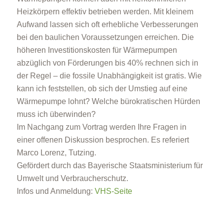
Heizkörpern effektiv betrieben werden. Mit kleinem
Aufwand lassen sich oft erhebliche Verbesserungen
bei den baulichen Voraussetzungen erreichen. Die
höheren Investitionskosten für Wärmepumpen
abzüglich von Förderungen bis 40% rechnen sich in
der Regel – die fossile Unabhängigkeit ist gratis. Wie
kann ich feststellen, ob sich der Umstieg auf eine
Wärmepumpe lohnt? Welche bürokratischen Hürden
muss ich überwinden?
Im Nachgang zum Vortrag werden Ihre Fragen in
einer offenen Diskussion besprochen. Es referiert
Marco Lorenz, Tutzing.
Gefördert durch das Bayerische Staatsministerium für
Umwelt und Verbraucherschutz.
Infos und Anmeldung:
VHS-Seite