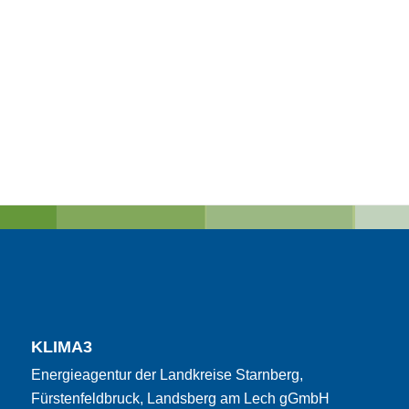
KLIMA3
Energieagentur der Landkreise Starnberg,
Fürstenfeldbruck, Landsberg am Lech gGmbH