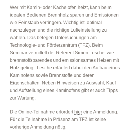
Wer mit Kamin- oder Kachelofen heizt, kann beim
idealen Bedienen Brennholz sparen und Emissionen
wie Feinstaub verringern. Wichtig ist, optimal
nachzulegen und die richtige Lufteinstellung zu
wählen. Das belegen Untersuchungen am
Technologie- und Förderzentrum (TFZ). Beim
Seminar vermittelt der Referent Simon Lesche, wie
brennstoffsparendes und emissionsarmes Heizen mit
Holz gelingt. Lesche erläutert dabei den Aufbau eines
Kaminofens sowie Brennstoffe und deren
Eigenschaften. Neben Hinweisen zu Auswahl, Kauf
und Aufstellung eines Kaminofens gibt er auch Tipps
zur Wartung.
Die Online-Teilnahme erfordert
hier
eine Anmeldung.
Für die Teilnahme in Präsenz am TFZ ist keine
vorherige Anmeldung nötig.