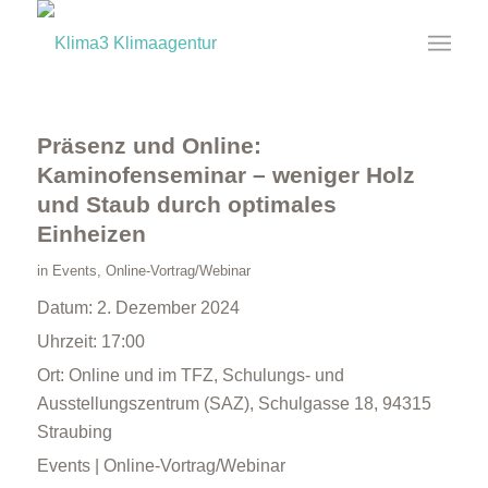
Präsenz und Online:
Kaminofenseminar – weniger Holz
und Staub durch optimales
Einheizen
in
Events
,
Online-Vortrag/Webinar
Datum:
2. Dezember 2024
Uhrzeit:
17:00
Ort:
Online und im TFZ, Schulungs- und
Ausstellungszentrum (SAZ), Schulgasse 18, 94315
Straubing
Events | Online-Vortrag/Webinar