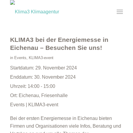
KLIMA3 bei der Energiemesse in
Eichenau – Besuchen Sie uns!
in
Events
,
KLIMA3-event
Startdatum:
29. November 2024
Enddatum:
30. November 2024
Uhrzeit:
14:00 - 15:00
Ort:
Eichenau, Friesenhalle
Events | KLIMA3-event
Bei der ersten Energiemesse in Eichenau bieten
Firmen und Organisationen viele Infos, Beratung und