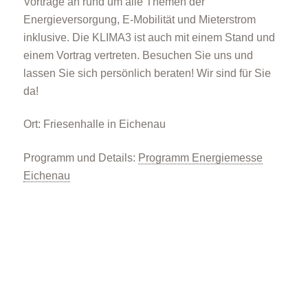
Vorträge an rund um alle Themen der
Energieversorgung, E-Mobilität und Mieterstrom
inklusive. Die KLIMA3 ist auch mit einem Stand und
einem Vortrag vertreten. Besuchen Sie uns und
lassen Sie sich persönlich beraten! Wir sind für Sie
da!
Ort: Friesenhalle in Eichenau
Programm und Details:
Programm Energiemesse
Eichenau