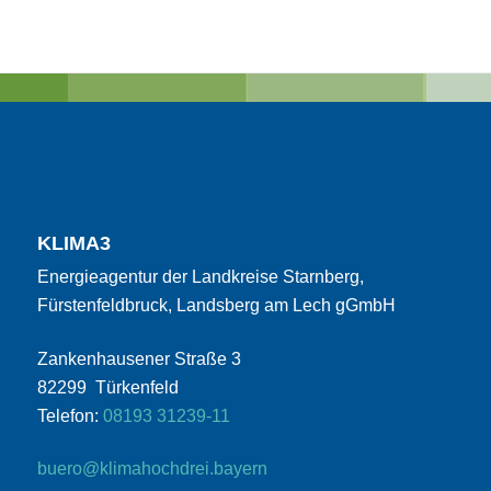
KLIMA3
Energieagentur der Landkreise Starnberg,
Fürstenfeldbruck, Landsberg am Lech gGmbH
Zankenhausener Straße 3
82299 Türkenfeld
Telefon:
08193 31239-11
buero@klimahochdrei.bayern