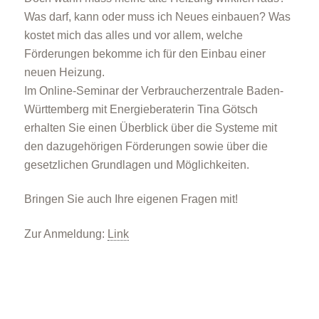
Was darf, kann oder muss ich Neues einbauen? Was
kostet mich das alles und vor allem, welche
Förderungen bekomme ich für den Einbau einer
neuen Heizung.
Im Online-Seminar der Verbraucherzentrale Baden-
Württemberg mit Energieberaterin Tina Götsch
erhalten Sie einen Überblick über die Systeme mit
den dazugehörigen Förderungen sowie über die
gesetzlichen Grundlagen und Möglichkeiten.
Bringen Sie auch Ihre eigenen Fragen mit!
Zur Anmeldung:
Link