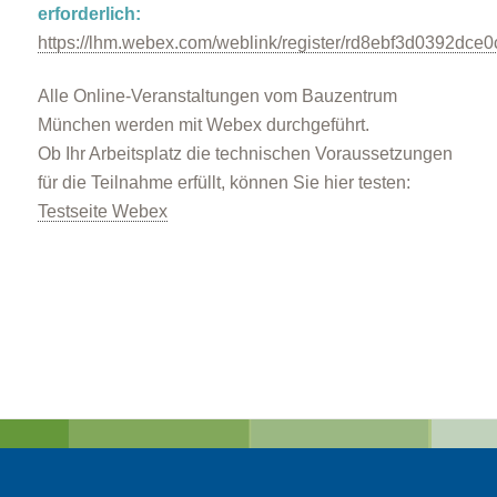
erforderlich:
https://lhm.webex.com/weblink/register/rd8ebf3d0392dc
Alle Online-Veranstaltungen vom Bauzentrum
München werden mit Webex durchgeführt.
Ob Ihr Arbeitsplatz die technischen Voraussetzungen
für die Teilnahme erfüllt, können Sie hier testen:
Testseite Webex