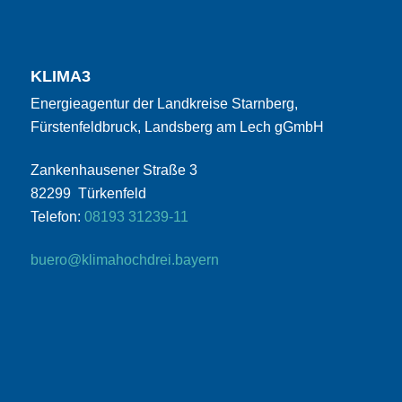
KLIMA3
Energieagentur der Landkreise Starnberg,
Fürstenfeldbruck, Landsberg am Lech gGmbH
Zankenhausener Straße 3
82299 Türkenfeld
Telefon:
08193 31239-11
buero@klimahochdrei.bayern