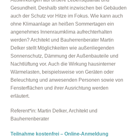
Gesundheit. Deshalb steht inzwischen bei Gebäuden
auch der Schutz vor Hitze im Fokus. Wie kann auch
ohne Klimaanlage an heißen Sommertagen ein
angenehmes Innenraumklima aufrechterhalten
werden? Architekt und Bauherrenberater Martin
Delker stellt Möglichkeiten wie außenliegenden
Sonnenschutz, Dämmung der Außenbauteile und
Nachtlüftung vor. Auch die Wirkung hausinterner
Wärmelasten, beispielsweise von Geräten oder
Beleuchtung und anwesenden Personen sowie von
Fensterflächen und ihrer Ausrichtung werden
erläutert.
Referent*in: Martin Delker, Architekt und
Bauherrenberater
Teilnahme kostenfrei – Online-Anmeldung