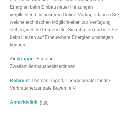
Energien beim Einbau neuer Heizungen
verpflichtend. In unserem Online-Vortrag erfahren Sie,
welche technischen Möglichkeiten zur Verfügung
stehen, welche Fördermittel Sie erhalten und wie Sie
beim Heizen auf Erneuerbare Energien umsteigen
können.
Zielgruppe:
Ein- und
Zweifamilienhausbesitzer:innen
Referent:
Thomas Bugert, Energieberater für die
Verbraucherzentrale Bayern e.V.
Anmeldelink
:
hier