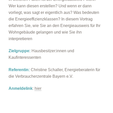
Wer kann diesen erstellen? Und wenn er dann
vorliegt, was sagt er eigentlich aus? Was bedeuten
die Energieeffizienzklassen? In diesem Vortrag
erfahren Sie, wie Sie an den Energieausweis für Ihr
Wohngebäude gelangen und wie Sie ihn
interpretieren
Zielgruppe:
Hausbesitzer:innen und
Kaufinteressenten
Referentin:
Christine Schaller, Energieberaterin für
die Verbraucherzentrale Bayern e.V.
Anmeldelink
:
hier