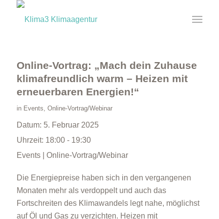
Online-Vortrag: „Mach dein Zuhause
klimafreundlich warm – Heizen mit
erneuerbaren Energien!“
in
Events
,
Online-Vortrag/Webinar
Datum:
5. Februar 2025
Uhrzeit:
18:00 - 19:30
Events | Online-Vortrag/Webinar
Die Energiepreise haben sich in den vergangenen
Monaten mehr als verdoppelt und auch das
Fortschreiten des Klimawandels legt nahe, möglichst
auf Öl und Gas zu verzichten. Heizen mit