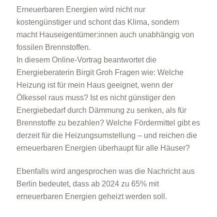
Erneuerbaren Energien wird nicht nur
kostengünstiger und schont das Klima, sondern
macht Hauseigentümer:innen auch unabhängig von
fossilen Brennstoffen.
In diesem Online-Vortrag beantwortet die
Energieberaterin Birgit Groh Fragen wie: Welche
Heizung ist für mein Haus geeignet, wenn der
Ölkessel raus muss? Ist es nicht günstiger den
Energiebedarf durch Dämmung zu senken, als für
Brennstoffe zu bezahlen? Welche Fördermittel gibt es
derzeit für die Heizungsumstellung – und reichen die
erneuerbaren Energien überhaupt für alle Häuser?
Ebenfalls wird angesprochen was die Nachricht aus
Berlin bedeutet, dass ab 2024 zu 65% mit
erneuerbaren Energien geheizt werden soll.