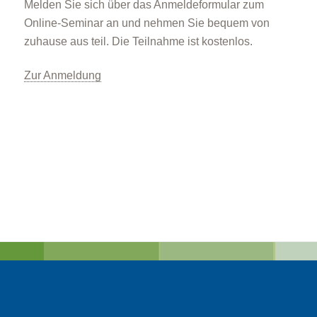
Melden Sie sich über das Anmeldeformular zum
Online-Seminar an und nehmen Sie bequem von
zuhause aus teil. Die Teilnahme ist kostenlos.
Zur Anmeldung