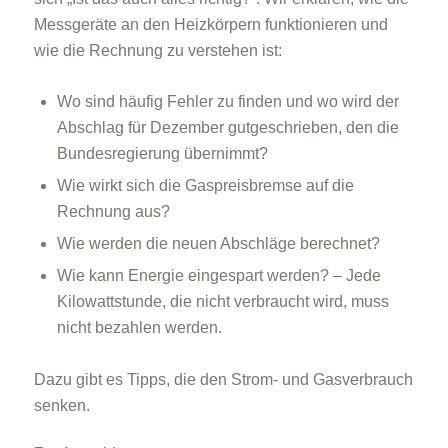
Messgeräte an den Heizkörpern funktionieren und
wie die Rechnung zu verstehen ist:
Wo sind häufig Fehler zu finden und wo wird der
Abschlag für Dezember gutgeschrieben, den die
Bundesregierung übernimmt?
Wie wirkt sich die Gaspreisbremse auf die
Rechnung aus?
Wie werden die neuen Abschläge berechnet?
Wie kann Energie eingespart werden? – Jede
Kilowattstunde, die nicht verbraucht wird, muss
nicht bezahlen werden.
Dazu gibt es Tipps, die den Strom- und Gasverbrauch
senken.