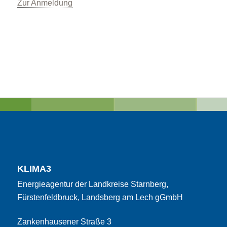
Zur Anmeldung
KLIMA3
Energieagentur der Landkreise Starnberg,
Fürstenfeldbruck, Landsberg am Lech gGmbH
Zankenhausener Straße 3