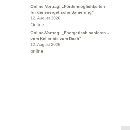
Online-Vortrag: „Fördermöglichkeiten
für die energetische Sanierung“
12. August 2026
Online
Online-Vortrag: „Energetisch sanieren –
e
vom Keller bis zum Dach“
12. August 2026
online