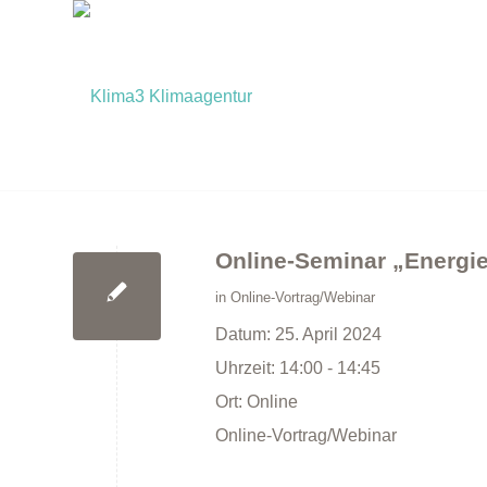
Online-Seminar „Energie
in
Online-Vortrag/Webinar
Datum:
25. April 2024
Uhrzeit:
14:00 - 14:45
Ort:
Online
Online-Vortrag/Webinar