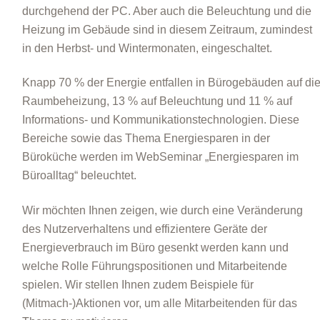
durchgehend der PC. Aber auch die Beleuchtung und die
Heizung im Gebäude sind in diesem Zeitraum, zumindest
in den Herbst- und Wintermonaten, eingeschaltet.
Knapp 70 % der Energie entfallen in Bürogebäuden auf di
Raumbeheizung, 13 % auf Beleuchtung und 11 % auf
Informations- und Kommunikationstechnologien. Diese
Bereiche sowie das Thema Energiesparen in der
Büroküche werden im WebSeminar „Energiesparen im
Büroalltag“ beleuchtet.
Wir möchten Ihnen zeigen, wie durch eine Veränderung
des Nutzerverhaltens und effizientere Geräte der
Energieverbrauch im Büro gesenkt werden kann und
welche Rolle Führungspositionen und Mitarbeitende
spielen. Wir stellen Ihnen zudem Beispiele für
(Mitmach-)Aktionen vor, um alle Mitarbeitenden für das