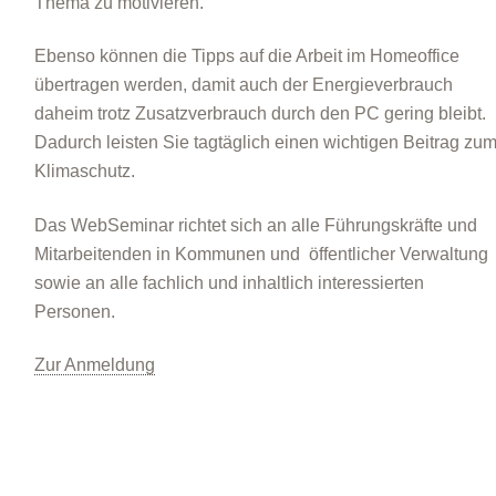
Thema zu motivieren.
Ebenso können die Tipps auf die Arbeit im Homeoffice
übertragen werden, damit auch der Energieverbrauch
daheim trotz Zusatzverbrauch durch den PC gering bleibt.
Dadurch leisten Sie tagtäglich einen wichtigen Beitrag zu
Klimaschutz.
Das WebSeminar richtet sich an alle Führungskräfte und
Mitarbeitenden in Kommunen und öffentlicher Verwaltung
sowie an alle fachlich und inhaltlich interessierten
Personen.
Zur Anmeldung