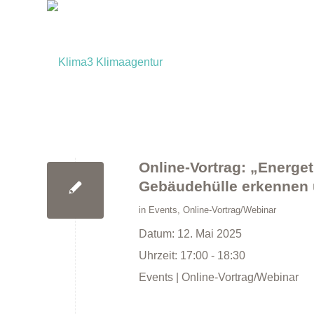
Online-Vortrag: „Energe
Gebäudehülle erkennen
in
Events
,
Online-Vortrag/Webinar
Datum:
12. Mai 2025
Uhrzeit:
17:00 - 18:30
Events | Online-Vortrag/Webinar