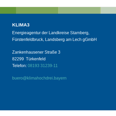
KLIMA3
Energieagentur der Landkreise Starnberg,
Fürstenfeldbruck, Landsberg am Lech gGmbH
Zankenhausener Straße 3
82299 Türkenfeld
Telefon:
08193 31239-11
buero@klimahochdrei.bayern