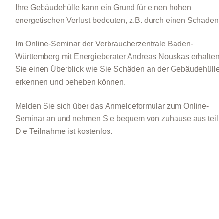
Ihre Gebäudehülle kann ein Grund für einen hohen
energetischen Verlust bedeuten, z.B. durch einen Schaden
Im Online-Seminar der Verbraucherzentrale Baden-
Württemberg mit Energieberater Andreas Nouskas erhalte
Sie einen Überblick wie Sie Schäden an der Gebäudehüll
erkennen und beheben können.
Melden Sie sich über das
Anmeldeformular
zum Online-
Seminar an und nehmen Sie bequem von zuhause aus teil
Die Teilnahme ist kostenlos.