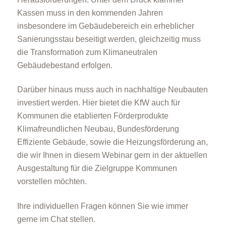
Kassen muss in den kommenden Jahren
insbesondere im Gebäudebereich ein erheblicher
Sanierungsstau beseitigt werden, gleichzeitig muss
die Transformation zum Klimaneutralen
Gebäudebestand erfolgen.
Darüber hinaus muss auch in nachhaltige Neubauten
investiert werden. Hier bietet die KfW auch für
Kommunen die etablierten Förderprodukte
Klimafreundlichen Neubau, Bundesförderung
Effiziente Gebäude, sowie die Heizungsförderung an,
die wir Ihnen in diesem Webinar gern in der aktuellen
Ausgestaltung für die Zielgruppe Kommunen
vorstellen möchten.
Ihre individuellen Fragen können Sie wie immer
gerne im Chat stellen.