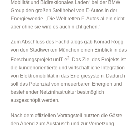
Mobilität und Bidirektionales Laden“ bei der BMW
Group den großen Stellhebel von E-Autos in der
Energiewende. „Die Welt retten E-Autos allein nicht,
aber ohne sie wird es auch nicht gehen.“
Zum Abschluss des Fachdialogs gab Konrad Rogg
von den Stadtwerken München einen Einblick in das
2
Forschungsprojekt unIT-e
. Das Ziel des Projekts ist
die kundenorientierte und wirtschaftliche Integration
von Elektromobilität in das Energiesystem. Dadurch
soll das Potenzial von erneuerbaren Energien und
bestehender Netzinfrastruktur bestmöglich
ausgeschöpft werden.
Nach dem offiziellen Vortragsteil nutzten die Gäste
den Abend zum Austausch und zur Vernetzung.