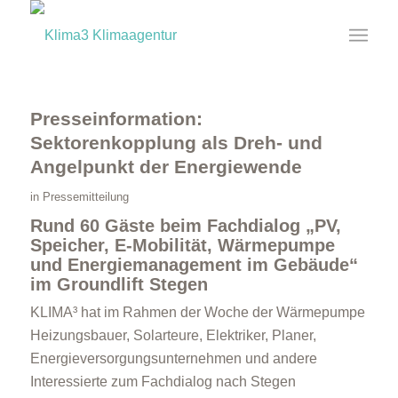
Presseinformation:
Sektorenkopplung als Dreh- und
Angelpunkt der Energiewende
in
Pressemitteilung
Rund 60 Gäste beim Fachdialog „PV,
Speicher,
E-Mobilität, Wärmepumpe
und Energiemanagement im Gebäude“
im Groundlift Stegen
KLIMA³ hat im Rahmen der Woche der Wärmepumpe
Heizungsbauer, Solarteure, Elektriker, Planer,
Energieversorgungsunternehmen und andere
Interessierte zum Fachdialog nach Stegen