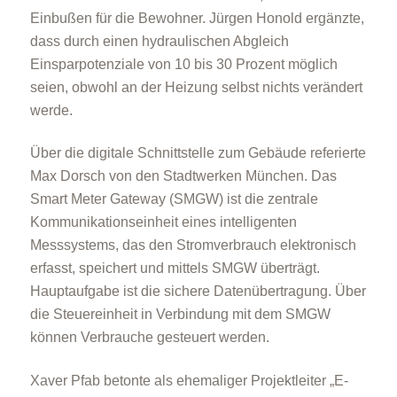
Einbußen für die Bewohner. Jürgen Honold ergänzte,
dass durch einen hydraulischen Abgleich
Einsparpotenziale von 10 bis 30 Prozent möglich
seien, obwohl an der Heizung selbst nichts verändert
werde.
Über die digitale Schnittstelle zum Gebäude referierte
Max Dorsch von den Stadtwerken München. Das
Smart Meter Gateway (SMGW) ist die zentrale
Kommunikationseinheit eines intelligenten
Messsystems, das den Stromverbrauch elektronisch
erfasst, speichert und mittels SMGW überträgt.
Hauptaufgabe ist die sichere Datenübertragung. Über
die Steuereinheit in Verbindung mit dem SMGW
können Verbrauche gesteuert werden.
Xaver Pfab betonte als ehemaliger Projektleiter „E-