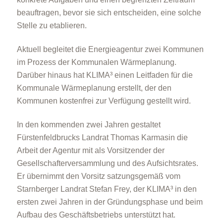
beauftragen, bevor sie sich entscheiden, eine solche
Stelle zu etablieren.
Aktuell begleitet die Energieagentur zwei Kommunen
im Prozess der Kommunalen Wärmeplanung.
Darüber hinaus hat KLIMA³ einen Leitfaden für die
Kommunale Wärmeplanung erstellt, der den
Kommunen kostenfrei zur Verfügung gestellt wird.
In den kommenden zwei Jahren gestaltet
Fürstenfeldbrucks Landrat Thomas Karmasin die
Arbeit der Agentur mit als Vorsitzender der
Gesellschafterversammlung und des Aufsichtsrates.
Er übernimmt den Vorsitz satzungsgemäß vom
Starnberger Landrat Stefan Frey, der KLIMA³ in den
ersten zwei Jahren in der Gründungsphase und beim
Aufbau des Geschäftsbetriebs unterstützt hat.