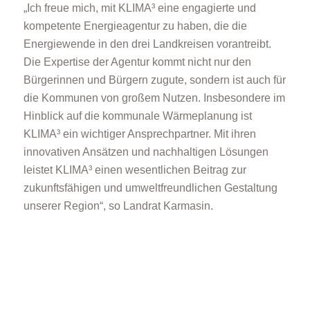
„Ich freue mich, mit KLIMA³ eine engagierte und
kompetente Energieagentur zu haben, die die
Energiewende in den drei Landkreisen vorantreibt.
Die Expertise der Agentur kommt nicht nur den
Bürgerinnen und Bürgern zugute, sondern ist auch für
die Kommunen von großem Nutzen. Insbesondere im
Hinblick auf die kommunale Wärmeplanung ist
KLIMA³ ein wichtiger Ansprechpartner. Mit ihren
innovativen Ansätzen und nachhaltigen Lösungen
leistet KLIMA³ einen wesentlichen Beitrag zur
zukunftsfähigen und umweltfreundlichen Gestaltung
unserer Region“, so Landrat Karmasin.