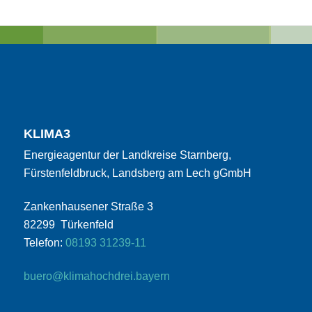
KLIMA3
Energieagentur der Landkreise Starnberg,
Fürstenfeldbruck, Landsberg am Lech gGmbH
Zankenhausener Straße 3
82299 Türkenfeld
Telefon:
08193 31239-11
buero@klimahochdrei.bayern