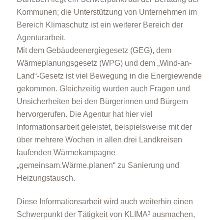
Kommunen; die Unterstützung von Unternehmen im
Bereich Klimaschutz ist ein weiterer Bereich der
Agenturarbeit.
Mit dem Gebäudeenergiegesetz (GEG), dem
Wärmeplanungsgesetz (WPG) und dem „Wind-an-
Land“-Gesetz ist viel Bewegung in die Energiewende
gekommen. Gleichzeitig wurden auch Fragen und
Unsicherheiten bei den Bürgerinnen und Bürgern
hervorgerufen. Die Agentur hat hier viel
Informationsarbeit geleistet, beispielsweise mit der
über mehrere Wochen in allen drei Landkreisen
laufenden Wärmekampagne
„gemeinsam.Wärme.planen“ zu Sanierung und
Heizungstausch.
Diese Informationsarbeit wird auch weiterhin einen
Schwerpunkt der Tätigkeit von KLIMA³ ausmachen,