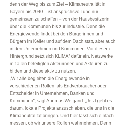
denn der Weg bis zum Ziel – Klimaneutralität in
Bayern bis 2040 – ist anspruchsvoll und nur
gemeinsam zu schaffen – von der Hausbesitzerin
über die Kommunen bis zur Industrie. Denn die
Energiewende findet bei den Bürgerinnen und
Bürgern im Keller und auf dem Dach statt, aber auch
in den Unternehmen und Kommunen. Vor diesem
Hintergrund setzt sich KLIMA³ dafür ein, Netzwerke
mit allen beteiligten Akteurinnen und Akteuren zu
bilden und diese aktiv zu nutzen.
„Wir alle begleiten die Energiewende in
verschiedenen Rollen, als Endverbraucher oder
Entscheider in Unternehmen, Banken und
Kommunen“, sagt Andreas Weigand. „Jetzt geht es
darum, lokale Projekte anzuschieben, die uns in die
Klimaneutralität bringen. Und hier lässt sich einfach
messen, ob wir unsere Rollen wahrnehmen. Denn