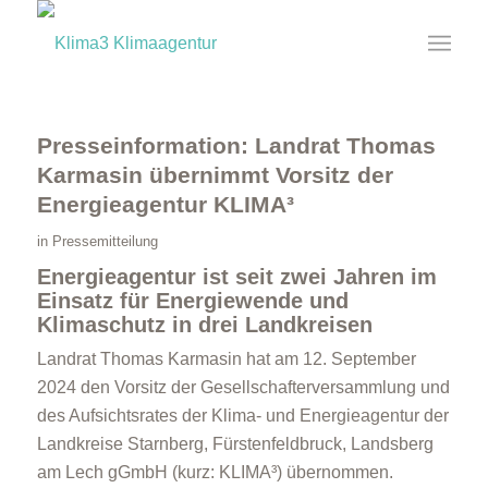
Presseinformation: Landrat Thomas
Karmasin übernimmt Vorsitz der
Energieagentur KLIMA³
in
Pressemitteilung
Energieagentur ist seit zwei Jahren im
Einsatz für Energiewende und
Klimaschutz in drei Landkreisen
Landrat Thomas Karmasin hat am 12. September
2024 den Vorsitz der Gesellschafterversammlung und
des Aufsichtsrates der Klima- und Energieagentur der
Landkreise Starnberg, Fürstenfeldbruck, Landsberg
am Lech gGmbH (kurz: KLIMA³) übernommen.