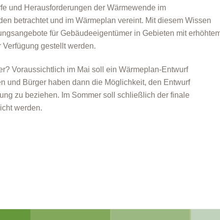
rfe und Herausforderungen der Wärmewende im
en betrachtet und im Wärmeplan vereint. Mit diesem Wissen
tungsangebote für Gebäudeeigentümer in Gebieten mit erhöhte
 Verfügung gestellt werden.
er? Voraussichtlich im Mai soll ein Wärmeplan-Entwurf
en und Bürger haben dann die Möglichkeit, den Entwurf
ung zu beziehen. Im Sommer soll schließlich der finale
icht werden.