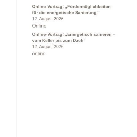
Online-Vortrag: „Fördermöglichkeiten
für die energetische Sanierung“
12. August 2026
Online
Online-Vortrag: „Energetisch sanieren –
vom Keller bis zum Dach“
12. August 2026
online